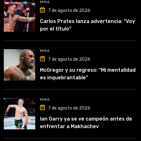
MMA
7 de agosto de 2026
Carlos Prates lanza advertencia: “Voy
por el título”
MMA
7 de agosto de 2026
McGregor y su regreso: “Mi mentalidad
es inquebrantable”
MMA
7 de agosto de 2026
Ian Garry ya se ve campeón antes de
enfrentar a Makhachev