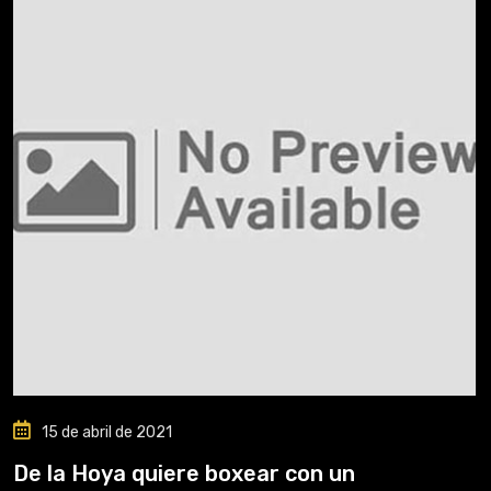
15 de abril de 2021
De la Hoya quiere boxear con un