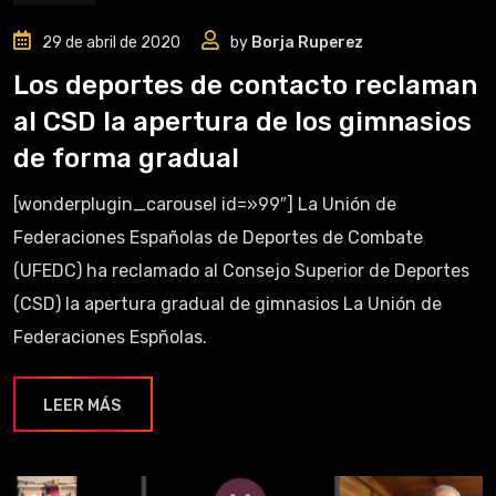
29 de abril de 2020
by
Borja Ruperez
Los deportes de contacto reclaman
al CSD la apertura de los gimnasios
de forma gradual
[wonderplugin_carousel id=»99″] La Unión de
Federaciones Españolas de Deportes de Combate
(UFEDC) ha reclamado al Consejo Superior de Deportes
(CSD) la apertura gradual de gimnasios La Unión de
Federaciones Espñolas.
LEER MÁS