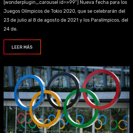
[wonderplugin_carousel id=»99″] Nueva fecha para los
Juegos Olímpicos de Tokio 2020, que se celebrarán del
23 de julio al 8 de agosto de 2021 y los Paralímpicos, del
24 de.
LEER MÁS