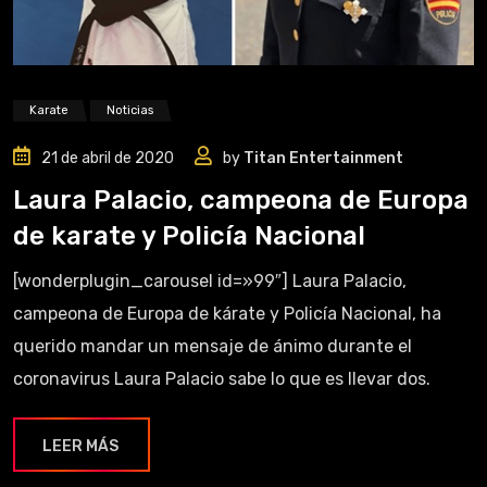
Karate
Noticias
21 de abril de 2020
by
Titan Entertainment
Laura Palacio, campeona de Europa
de karate y Policía Nacional
[wonderplugin_carousel id=»99″] Laura Palacio,
campeona de Europa de kárate y Policía Nacional, ha
querido mandar un mensaje de ánimo durante el
coronavirus Laura Palacio sabe lo que es llevar dos.
LEER MÁS