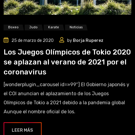
Boxeo
Judo
Karate
Noticias
25 de marzo de 2020
by
Borja Ruperez
Los Juegos Olímpicos de Tokio 2020
se aplazan al verano de 2021 por el
coronavirus
[wonderplugin_carousel id=»99″] El Gobierno japonés y
el COI anuncian el aplazamiento de los Juegos
Olímpicos de Tokio a 2021 debido a la pandemia global
Aunque el nombre oficial de los.
LEER MÁS