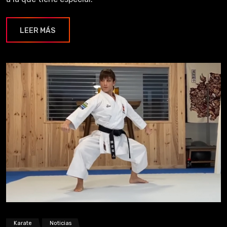
LEER MÁS
Karate
Noticias