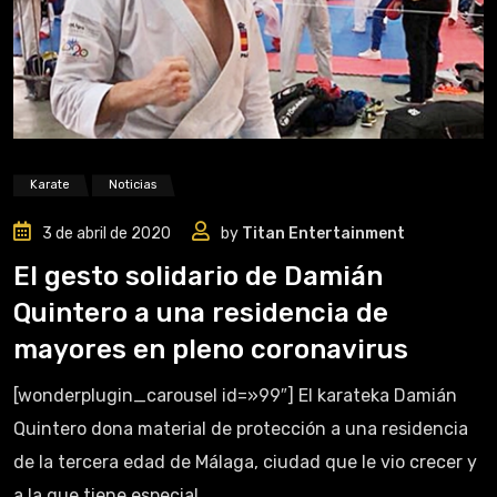
Karate
Noticias
3 de abril de 2020
by
Titan Entertainment
El gesto solidario de Damián
Quintero a una residencia de
mayores en pleno coronavirus
[wonderplugin_carousel id=»99″] El karateka Damián
Quintero dona material de protección a una residencia
de la tercera edad de Málaga, ciudad que le vio crecer y
a la que tiene especial.