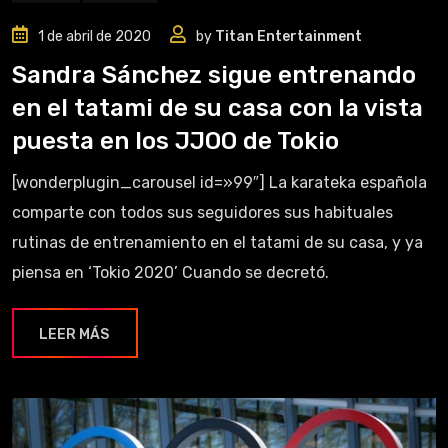
1 de abril de 2020
by
Titan Entertainment
Sandra Sánchez sigue entrenando
en el tatami de su casa con la vista
puesta en los JJOO de Tokio
[wonderplugin_carousel id=»99″] La karateka española
comparte con todos sus seguidores sus habituales
rutinas de entrenamiento en el tatami de su casa, y ya
piensa en ‘Tokio 2020’ Cuando se decretó.
LEER MÁS