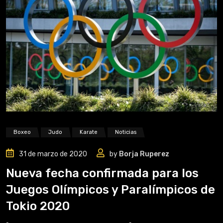
Boxeo
Judo
Karate
Noticias
31 de marzo de 2020
by
Borja Ruperez
Nueva fecha confirmada para los
Juegos Olímpicos y Paralímpicos de
Tokio 2020