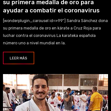
su primera medalla de oro para
ayudar a combatir el coronavirus
[wonderplugin_carousel id=»99″] Sandra Sánchez dona
su primera medalla de oro en kárate a Cruz Roja para
luchar contra el coronavirus La karateka española
número uno a nivel mundial en la.
LEER MÁS