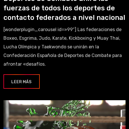
fuerzas de todos los deportes de
contacto federados a nivel nacional
[wonderplugin_carousel id=»99″] Las federaciones de
Boxeo, Esgrima, Judo, Karate, Kickboxing y Muay Thai,
Lucha Olímpica y Taekwondo se unirán en la
Confederación Española de Deportes de Combate para
afrontar «desafíos.
LEER MÁS