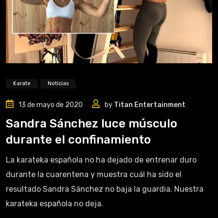
Karate
Noticias
13 de mayo de 2020
by
Titan Entertainment
Sandra Sánchez luce músculo
durante el confinamiento
La karateka española no ha dejado de entrenar duro
durante la cuarentena y muestra cuál ha sido el
resultado Sandra Sánchez no baja la guardia. Nuestra
karateka española no deja.