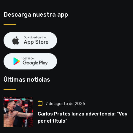
Descarga nuestra app
Últimas noticias
7 de agosto de 2026
Carlos Prates lanza advertencia: “Voy
por el título”