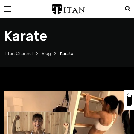
Karate
Titan Channel
Blog
Karate