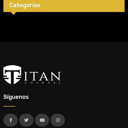
Categorías
Síguenos