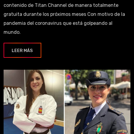
contenido de Titan Channel de manera totalmente
gratuita durante los próximos meses Con motivo de la
pandemia del coronavirus que está golpeando al
mundo.
LEER MÁS