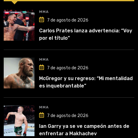
MMA
7 de agosto de 2026
Carlos Prates lanza advertencia: “Voy
por el título”
MMA
7 de agosto de 2026
McGregor y su regreso: “Mi mentalidad
es inquebrantable”
MMA
7 de agosto de 2026
Ian Garry ya se ve campeón antes de
enfrentar a Makhachev