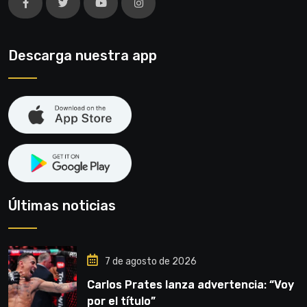
Descarga nuestra app
Últimas noticias
7 de agosto de 2026
Carlos Prates lanza advertencia: “Voy
por el título”