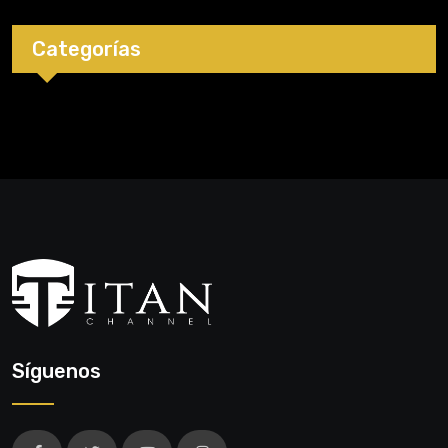
Categorías
Síguenos