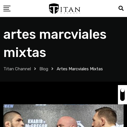
artes marcviales
mixtas
Titan Channel
Blog
Artes Marcviales Mixtas