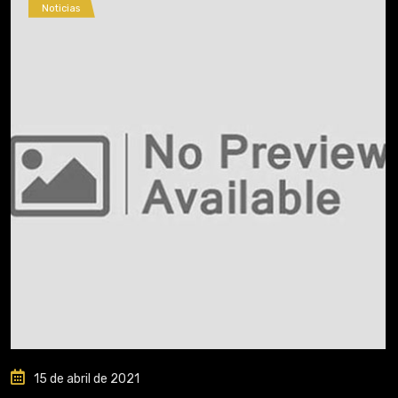
Noticias
15 de abril de 2021