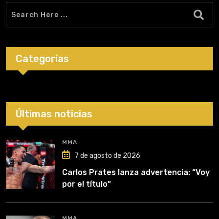
Categorías
Últimas noticias
MMA
7 de agosto de 2026
Carlos Prates lanza advertencia: “Voy
por el título”
MMA