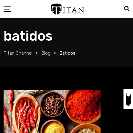
batidos
Titan Channel
Blog
Batidos