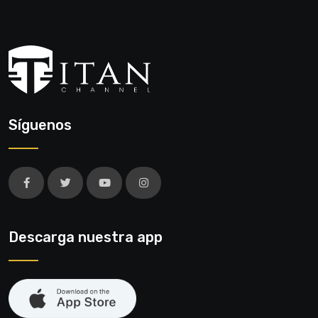
Síguenos
Descarga nuestra app