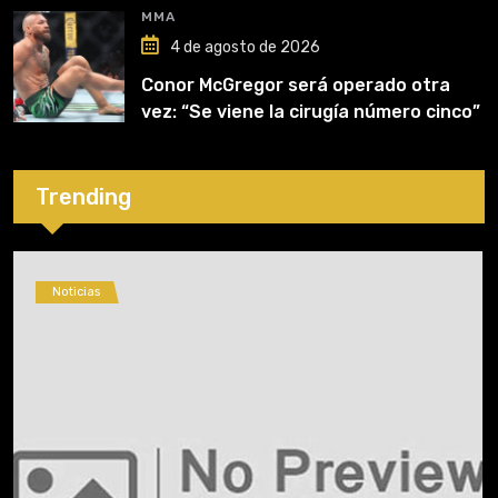
MMA
4 de agosto de 2026
Conor McGregor será operado otra
vez: “Se viene la cirugía número cinco”
Trending
Noticias