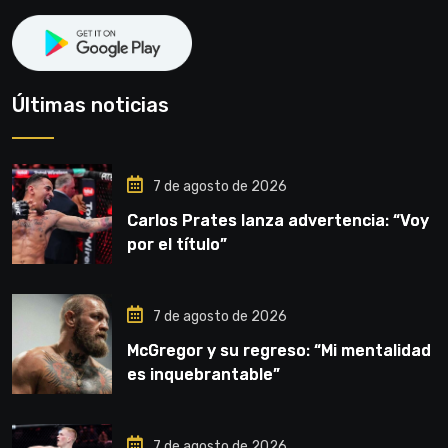
Últimas noticias
7 de agosto de 2026
Carlos Prates lanza advertencia: “Voy
por el título”
7 de agosto de 2026
McGregor y su regreso: “Mi mentalidad
es inquebrantable”
7 de agosto de 2026