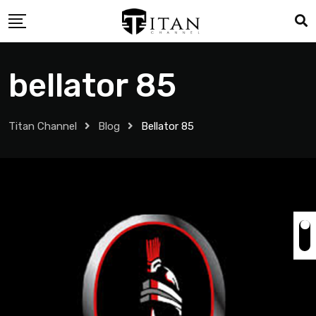
bellator 85
Titan Channel
Blog
Bellator 85