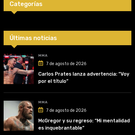
Categorías
Últimas noticias
MMA
7 de agosto de 2026
Carlos Prates lanza advertencia: “Voy
por el título”
MMA
7 de agosto de 2026
McGregor y su regreso: “Mi mentalidad
es inquebrantable”