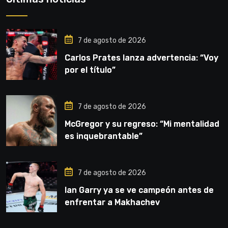
7 de agosto de 2026
Carlos Prates lanza advertencia: “Voy
por el título”
7 de agosto de 2026
McGregor y su regreso: “Mi mentalidad
es inquebrantable”
7 de agosto de 2026
Ian Garry ya se ve campeón antes de
enfrentar a Makhachev