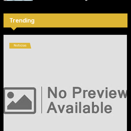
Trending
Noticias