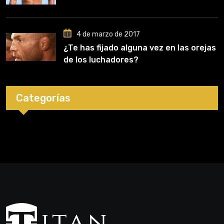
4 de marzo de 2017
¿Te has fijado alguna vez en las orejas
de los luchadores?
Categorías