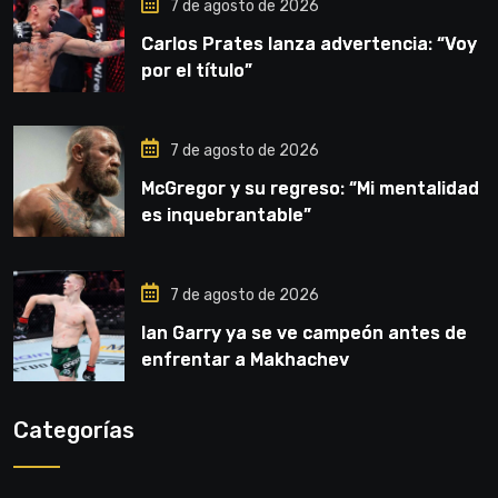
7 de agosto de 2026
Carlos Prates lanza advertencia: “Voy
por el título”
7 de agosto de 2026
McGregor y su regreso: “Mi mentalidad
es inquebrantable”
7 de agosto de 2026
Ian Garry ya se ve campeón antes de
enfrentar a Makhachev
Categorías