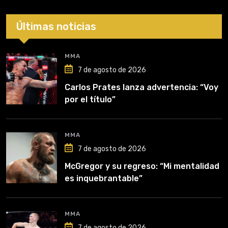
Últimas noticias
MMA
7 de agosto de 2026
Carlos Prates lanza advertencia: “Voy
por el título”
MMA
7 de agosto de 2026
McGregor y su regreso: “Mi mentalidad
es inquebrantable”
MMA
7 de agosto de 2026