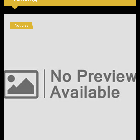
Noticias