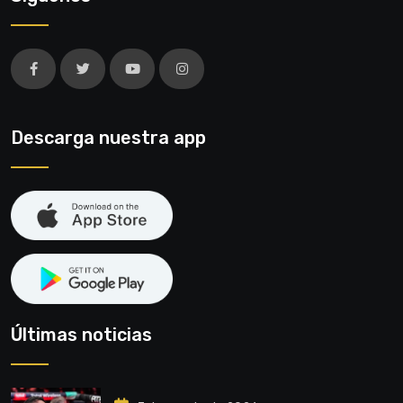
Descarga nuestra app
Últimas noticias