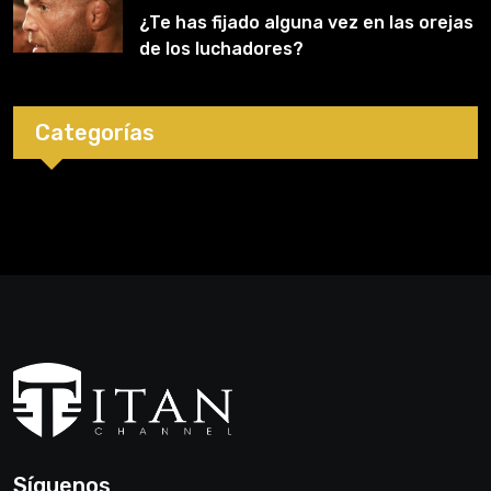
¿Te has fijado alguna vez en las orejas
de los luchadores?
Categorías
Síguenos