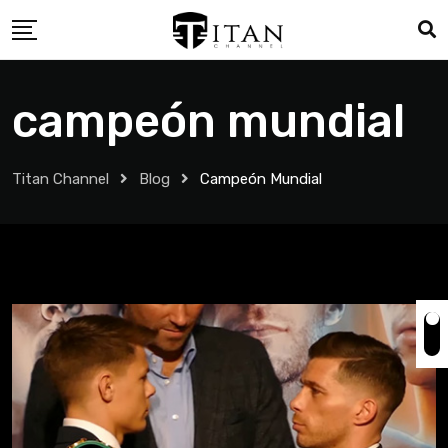
campeón mundial
Titan Channel
Blog
Campeón Mundial