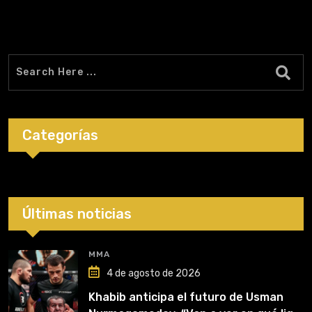
Categorías
Últimas noticias
MMA
4 de agosto de 2026
Khabib anticipa el futuro de Usman