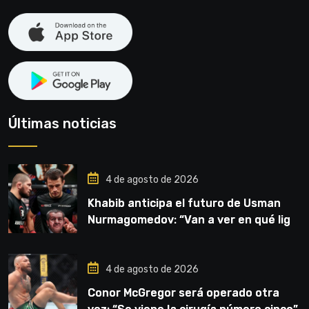
Últimas noticias
4 de agosto de 2026
Khabib anticipa el futuro de Usman
Nurmagomedov: “Van a ver en qué liga
competirá”
4 de agosto de 2026
Conor McGregor será operado otra