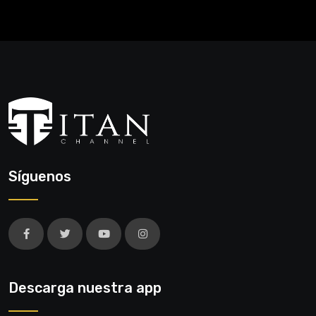
Síguenos
Descarga nuestra app