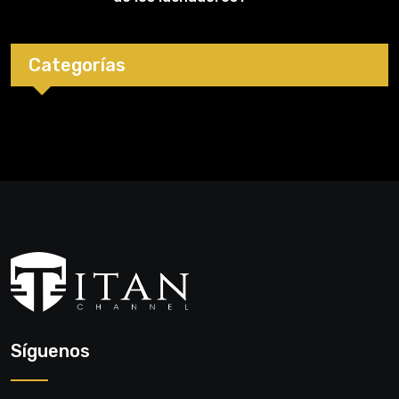
Categorías
Síguenos