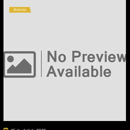
Noticias