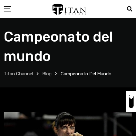
Campeonato del
mundo
Titan Channel
Blog
Campeonato Del Mundo