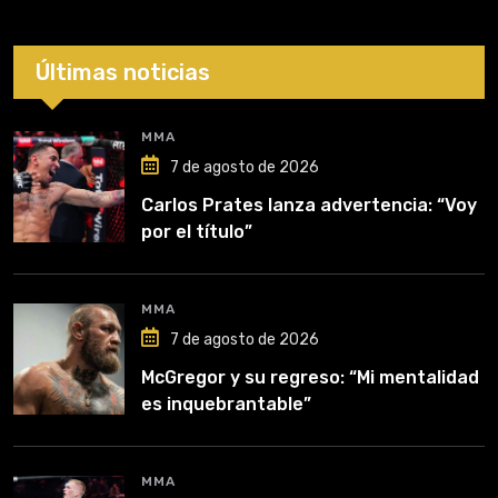
Últimas noticias
MMA
7 de agosto de 2026
Carlos Prates lanza advertencia: “Voy
por el título”
MMA
7 de agosto de 2026
McGregor y su regreso: “Mi mentalidad
es inquebrantable”
MMA