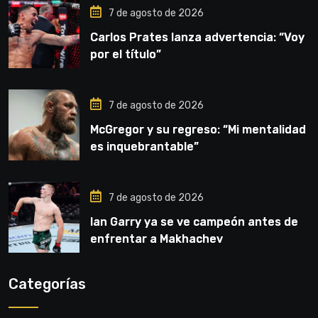
7 de agosto de 2026
Carlos Prates lanza advertencia: “Voy
por el título”
7 de agosto de 2026
McGregor y su regreso: “Mi mentalidad
es inquebrantable”
7 de agosto de 2026
Ian Garry ya se ve campeón antes de
enfrentar a Makhachev
Categorías