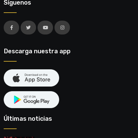
Síguenos
Descarga nuestra app
Últimas noticias