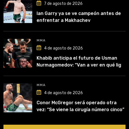
7 de agosto de 2026
Ian Garry ya se ve campeón antes de
enfrentar a Makhachev
MMA
4 de agosto de 2026
Khabib anticipa el futuro de Usman
Nurmagomedov: “Van a ver en qué liga
competirá”
MMA
4 de agosto de 2026
Conor McGregor será operado otra
vez: “Se viene la cirugía número cinco”