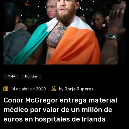
MMA
Noticias
14 de abril de 2020
by
Borja Ruperez
Conor McGregor entrega material
médico por valor de un millón de
euros en hospitales de Irlanda