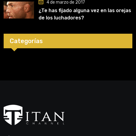
4 de marzo de 2017
¿Te has fijado alguna vez en las orejas
de los luchadores?
Categorías