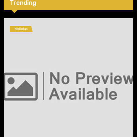
Trending
Noticias