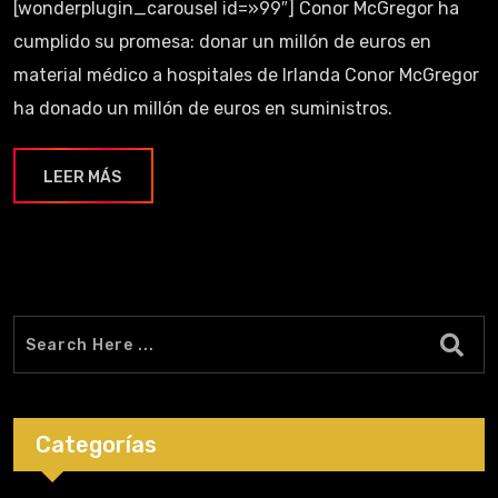
[wonderplugin_carousel id=»99″] Conor McGregor ha
cumplido su promesa: donar un millón de euros en
material médico a hospitales de Irlanda Conor McGregor
ha donado un millón de euros en suministros.
LEER MÁS
Categorías