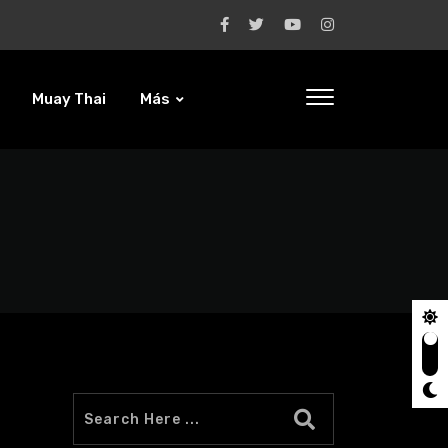
Muay Thai
Más