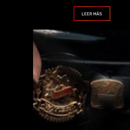
LEER MÁS