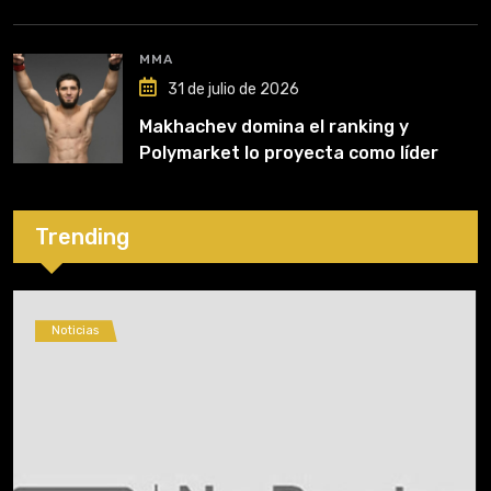
recuperación
MMA
31 de julio de 2026
Makhachev domina el ranking y
Polymarket lo proyecta como líder
hasta fin de 2026
Trending
Noticias