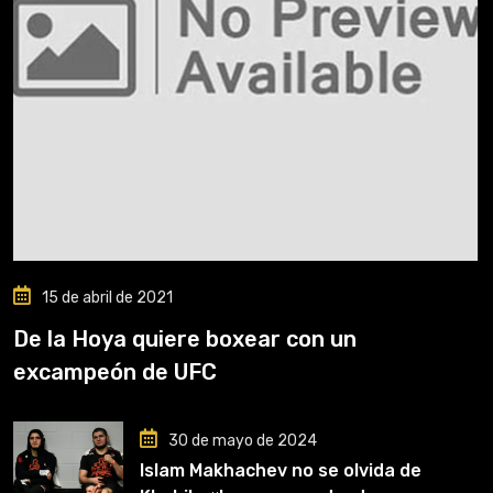
15 de abril de 2021
De la Hoya quiere boxear con un
excampeón de UFC
30 de mayo de 2024
Islam Makhachev no se olvida de