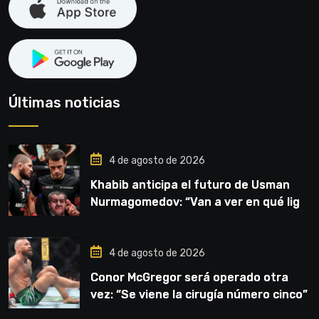
Últimas noticias
4 de agosto de 2026
Khabib anticipa el futuro de Usman
Nurmagomedov: “Van a ver en qué liga
competirá”
4 de agosto de 2026
Conor McGregor será operado otra
vez: “Se viene la cirugía número cinco”