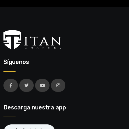
Síguenos
Descarga nuestra app