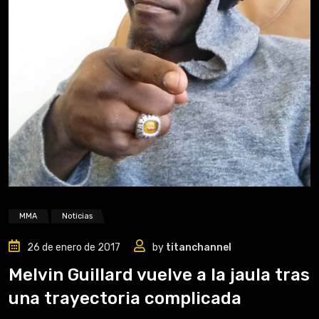
MMA
Noticias
26 de enero de 2017
by
titanchannel
Melvin Guillard vuelve a la jaula tras
una trayectoria complicada