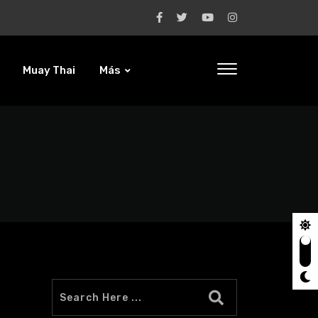
Muay Thai
Más