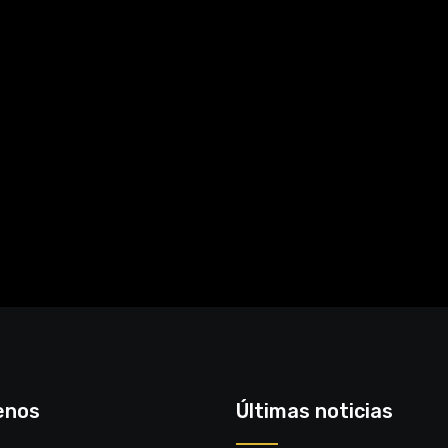
enos
Últimas noticias