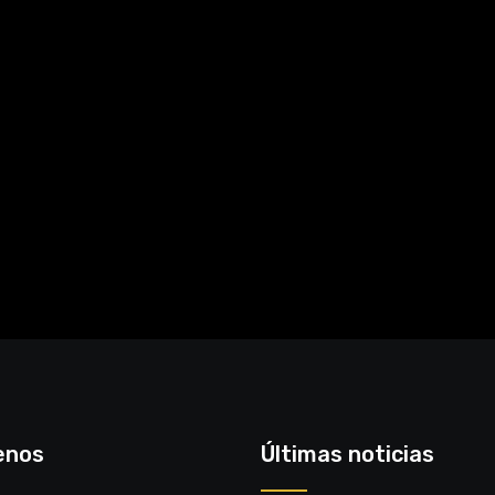
enos
Últimas noticias