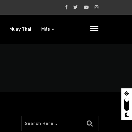
Muay Thai
Más