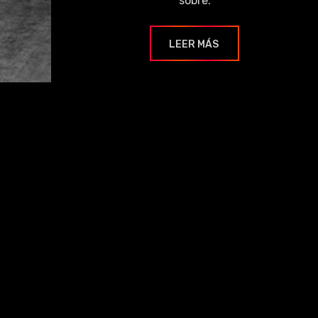
sobre.
LEER MÁS