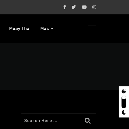
Muay Thai
Más