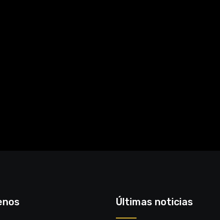
enos
Últimas noticias