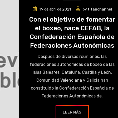
19 de abril de 2021
by
titanchannel
Con el objetivo de fomentar
el boxeo, nace CEFAB, la
Confederación Española de
Federaciones Autonómicas
Después de diversas reuniones, las
federaciones autonómicas de boxeo de las
Islas Baleares, Cataluña, Castilla y León,
Comunidad Valenciana y Galicia han
constituido la Confederación Española de
Federaciones Autonómicas de.
LEER MÁS