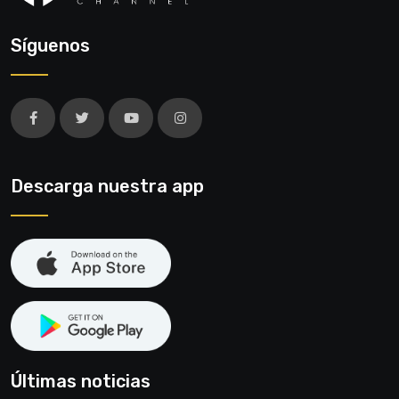
Síguenos
Descarga nuestra app
Últimas noticias