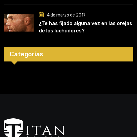
4 de marzo de 2017
¿Te has fijado alguna vez en las orejas
de los luchadores?
Categorías