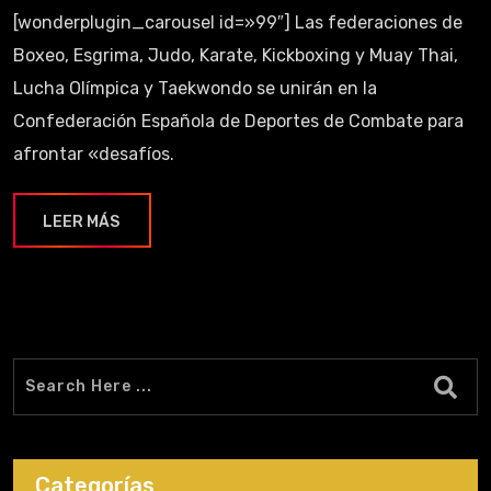
[wonderplugin_carousel id=»99″] Las federaciones de
Boxeo, Esgrima, Judo, Karate, Kickboxing y Muay Thai,
Lucha Olímpica y Taekwondo se unirán en la
Confederación Española de Deportes de Combate para
afrontar «desafíos.
LEER MÁS
Categorías