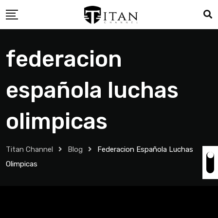
federacion
española luchas
olimpicas
Titan Channel
Blog
Federacion Española Luchas
Olimpicas