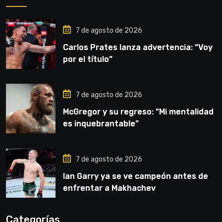
7 de agosto de 2026
Carlos Prates lanza advertencia: “Voy
por el título”
7 de agosto de 2026
McGregor y su regreso: “Mi mentalidad
es inquebrantable”
7 de agosto de 2026
Ian Garry ya se ve campeón antes de
enfrentar a Makhachev
Categorías