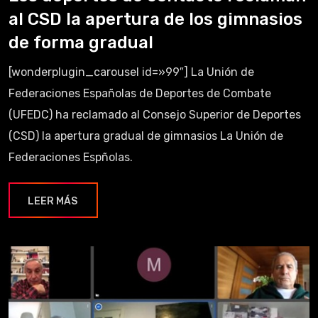
al CSD la apertura de los gimnasios
de forma gradual
[wonderplugin_carousel id=»99″] La Unión de
Federaciones Españolas de Deportes de Combate
(UFEDC) ha reclamado al Consejo Superior de Deportes
(CSD) la apertura gradual de gimnasios La Unión de
Federaciones Espñolas.
LEER MÁS