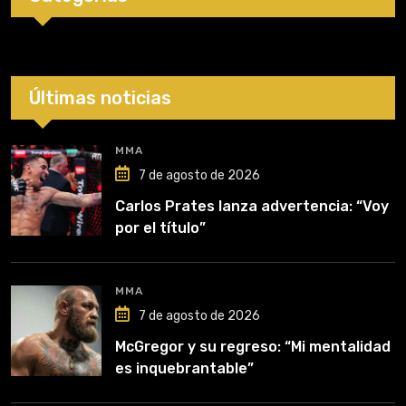
Últimas noticias
MMA
7 de agosto de 2026
Carlos Prates lanza advertencia: “Voy
por el título”
MMA
7 de agosto de 2026
McGregor y su regreso: “Mi mentalidad
es inquebrantable”