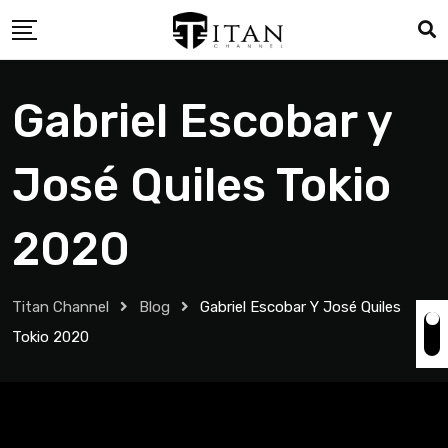
Gabriel Escobar y
José Quiles Tokio
2020
Titan Channel
Blog
Gabriel Escobar Y José Quiles
Tokio 2020