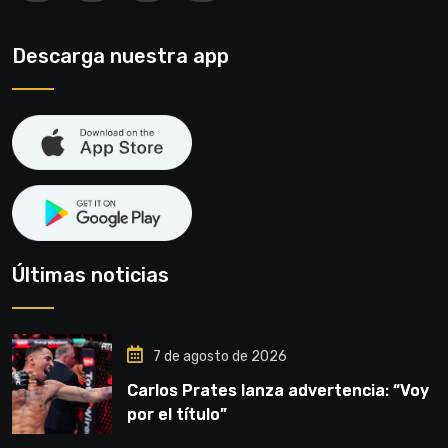
Descarga nuestra app
Últimas noticias
7 de agosto de 2026
Carlos Prates lanza advertencia: “Voy
por el título”