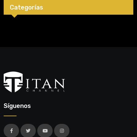
Categorías
Síguenos