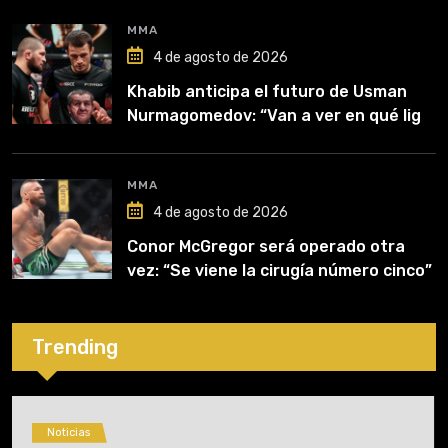
MMA
4 de agosto de 2026
Khabib anticipa el futuro de Usman
Nurmagomedov: “Van a ver en qué liga
competirá”
MMA
4 de agosto de 2026
Conor McGregor será operado otra
vez: “Se viene la cirugía número cinco”
Trending
Noticias