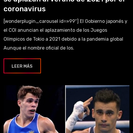
coronavirus
[wonderplugin_carousel id=»99″] El Gobierno japonés y
el COI anuncian el aplazamiento de los Juegos
Olímpicos de Tokio a 2021 debido a la pandemia global
Aunque el nombre oficial de los.
LEER MÁS