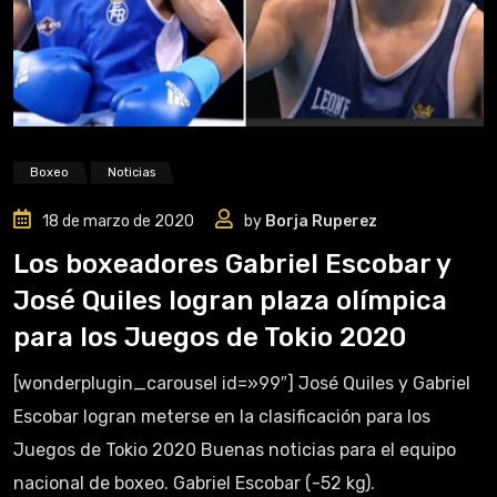
Boxeo
Noticias
18 de marzo de 2020
by
Borja Ruperez
Los boxeadores Gabriel Escobar y
José Quiles logran plaza olímpica
para los Juegos de Tokio 2020
[wonderplugin_carousel id=»99″] José Quiles y Gabriel
Escobar logran meterse en la clasificación para los
Juegos de Tokio 2020 Buenas noticias para el equipo
nacional de boxeo. Gabriel Escobar (-52 kg).