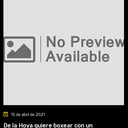
15 de abril de 2021
De la Hoya quiere boxear con un