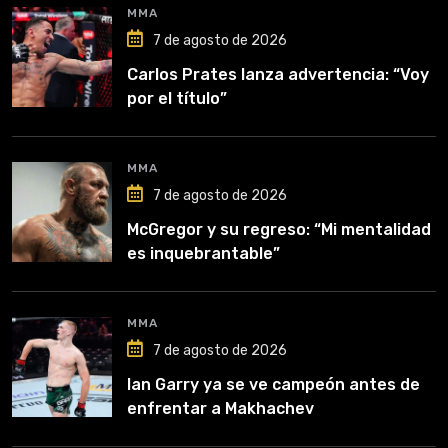
MMA
7 de agosto de 2026
Carlos Prates lanza advertencia: “Voy
por el título”
MMA
7 de agosto de 2026
McGregor y su regreso: “Mi mentalidad
es inquebrantable”
MMA
7 de agosto de 2026
Ian Garry ya se ve campeón antes de
enfrentar a Makhachev