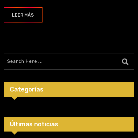
LEER MÁS
Categorías
Últimas noticias