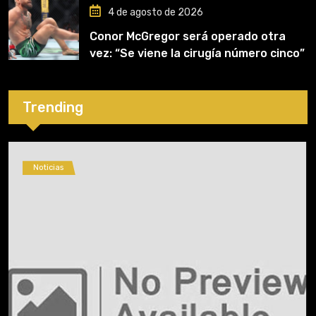
4 de agosto de 2026
Conor McGregor será operado otra
vez: “Se viene la cirugía número cinco”
Trending
Noticias