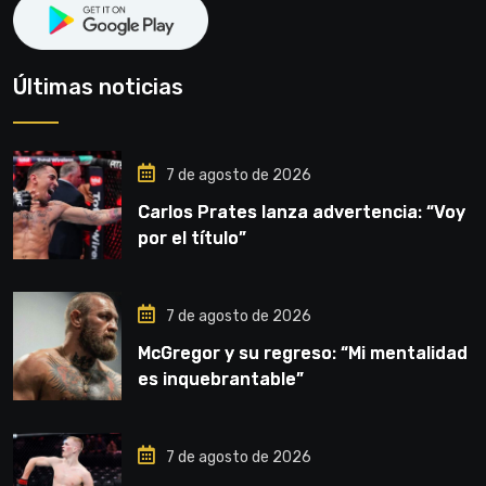
Últimas noticias
7 de agosto de 2026
Carlos Prates lanza advertencia: “Voy
por el título”
7 de agosto de 2026
McGregor y su regreso: “Mi mentalidad
es inquebrantable”
7 de agosto de 2026