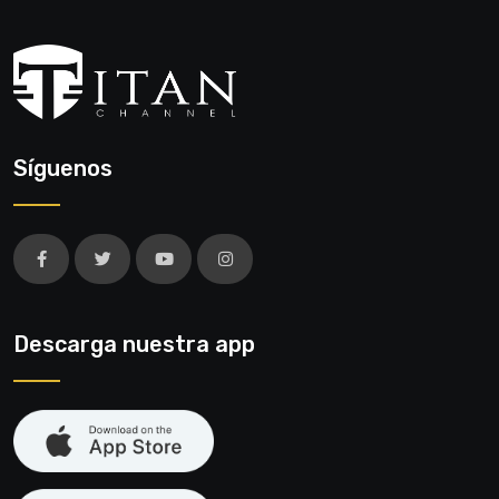
Síguenos
Descarga nuestra app