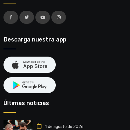
Descarga nuestra app
Últimas noticias
4 de agosto de 2026