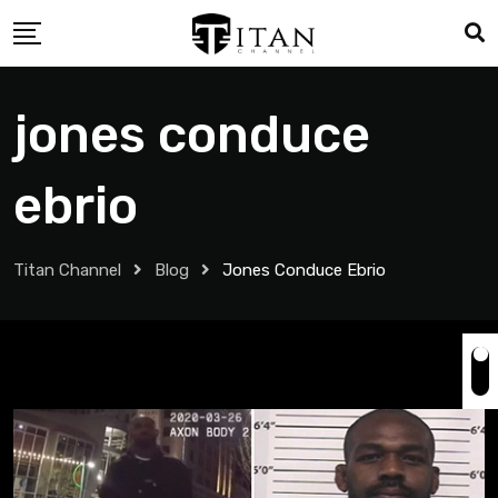
jones conduce
ebrio
Titan Channel
Blog
Jones Conduce Ebrio