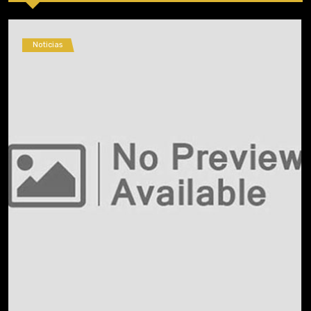
Noticias