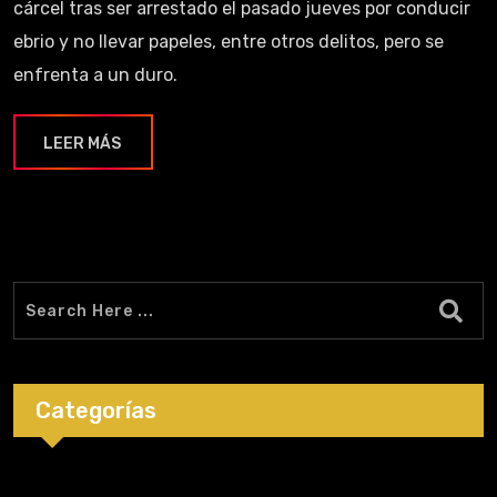
cárcel tras ser arrestado el pasado jueves por conducir
ebrio y no llevar papeles, entre otros delitos, pero se
enfrenta a un duro.
LEER MÁS
Categorías