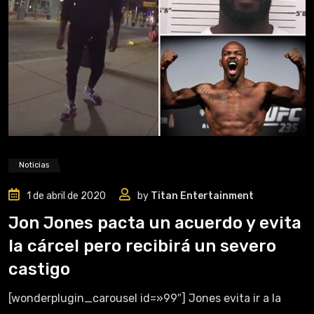
Noticias
1 de abril de 2020
by
Titan Entertainment
Jon Jones pacta un acuerdo y evita
la cárcel pero recibirá un severo
castigo
[wonderplugin_carousel id=»99″] Jones evita ir a la