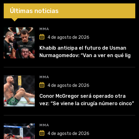
Últimas noticias
MMA
4 de agosto de 2026
Khabib anticipa el futuro de Usman
Nurmagomedov: “Van a ver en qué liga
competirá”
MMA
4 de agosto de 2026
Conor McGregor será operado otra
vez: “Se viene la cirugía número cinco”
MMA
4 de agosto de 2026