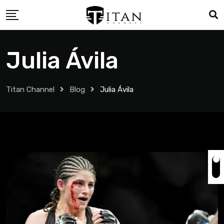
Julia Ávila
Titan Channel
Blog
Julia Ávila