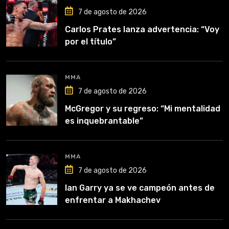
7 de agosto de 2026
Carlos Prates lanza advertencia: “Voy
por el título”
MMA
7 de agosto de 2026
McGregor y su regreso: “Mi mentalidad
es inquebrantable”
MMA
7 de agosto de 2026
Ian Garry ya se ve campeón antes de
enfrentar a Makhachev