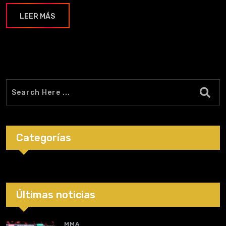
LEER MÁS
Categorías
Últimas noticias
MMA