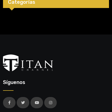
Categorías
Síguenos