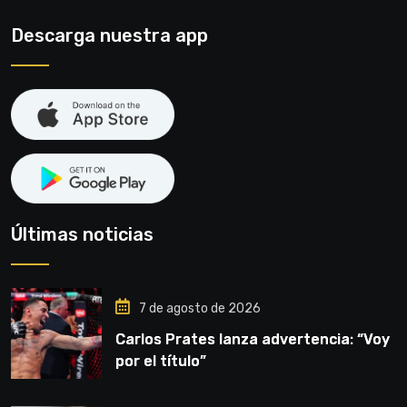
Descarga nuestra app
Últimas noticias
7 de agosto de 2026
Carlos Prates lanza advertencia: “Voy
por el título”