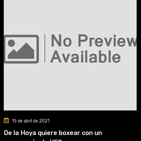
15 de abril de 2021
De la Hoya quiere boxear con un