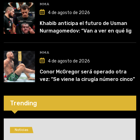
MMA
4 de agosto de 2026
Khabib anticipa el futuro de Usman
Nurmagomedov: “Van a ver en qué liga
competirá”
MMA
4 de agosto de 2026
Conor McGregor será operado otra
vez: “Se viene la cirugía número cinco”
Trending
Noticias