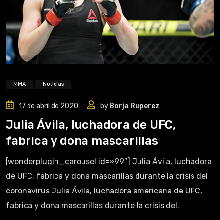
MMA
Noticias
17 de abril de 2020
by
Borja Ruperez
Julia Ávila, luchadora de UFC,
fabrica y dona mascarillas
[wonderplugin_carousel id=»99″] Julia Ávila, luchadora
de UFC, fabrica y dona mascarillas durante la crisis del
coronavirus Julia Ávila, luchadora americana de UFC,
fabrica y dona mascarillas durante la crisis del.