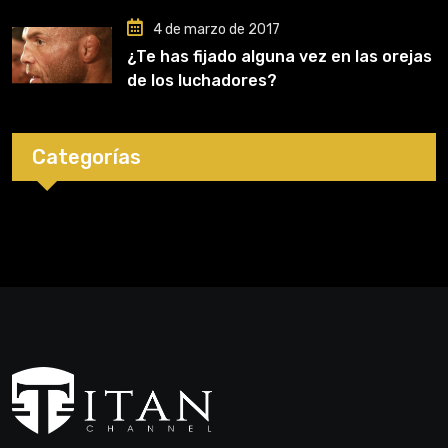
4 de marzo de 2017
¿Te has fijado alguna vez en las orejas
de los luchadores?
Categorías