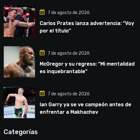
7 de agosto de 2026
Carlos Prates lanza advertencia: “Voy
por el título”
7 de agosto de 2026
McGregor y su regreso: “Mi mentalidad
es inquebrantable”
7 de agosto de 2026
Ian Garry ya se ve campeón antes de
enfrentar a Makhachev
Categorías