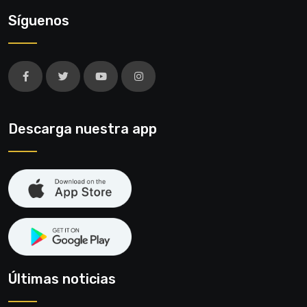
Síguenos
Descarga nuestra app
Últimas noticias