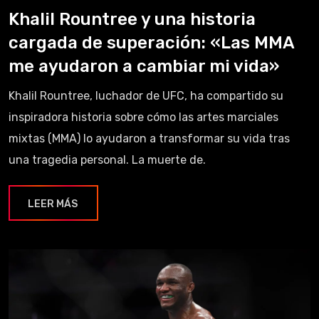
Khalil Rountree y una historia
cargada de superación: «Las MMA
me ayudaron a cambiar mi vida»
Khalil Rountree, luchador de UFC, ha compartido su
inspiradora historia sobre cómo las artes marciales
mixtas (MMA) lo ayudaron a transformar su vida tras
una tragedia personal. La muerte de.
LEER MÁS