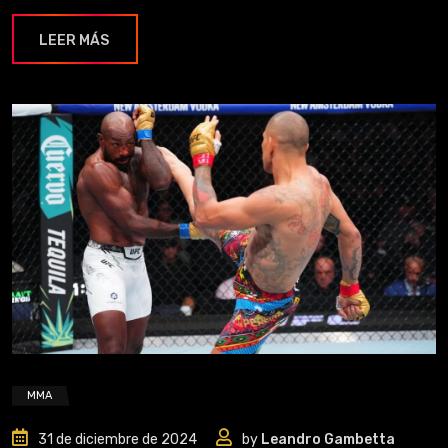
LEER MÁS
MMA
31 de diciembre de 2024
by
Leandro Gambetta