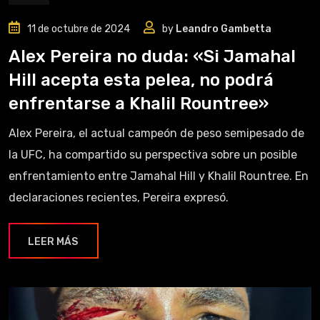
11 de octubre de 2024
by
Leandro Gambetta
Alex Pereira no duda: «Si Jamahal
Hill acepta esta pelea, no podrá
enfrentarse a Khalil Rountree»
Alex Pereira, el actual campeón de peso semipesado de
la UFC, ha compartido su perspectiva sobre un posible
enfrentamiento entre Jamahal Hill y Khalil Rountree. En
declaraciones recientes, Pereira expresó.
LEER MÁS