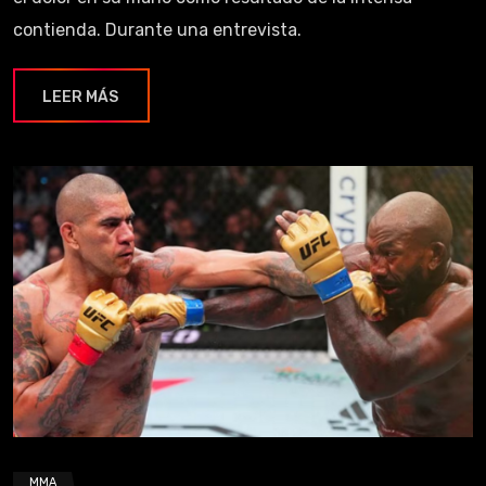
contienda. Durante una entrevista.
LEER MÁS
MMA