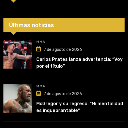
Últimas noticias
MMA
7 de agosto de 2026
Carlos Prates lanza advertencia: “Voy
por el título”
MMA
7 de agosto de 2026
McGregor y su regreso: “Mi mentalidad
es inquebrantable”