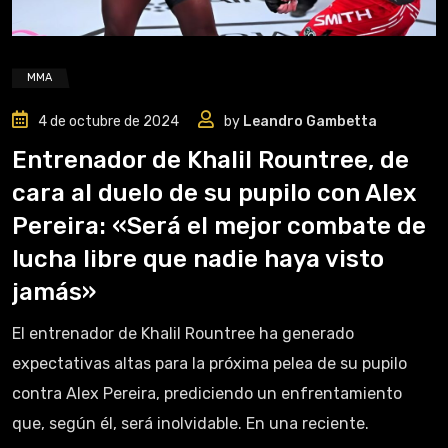
MMA
4 de octubre de 2024
by
Leandro Gambetta
Entrenador de Khalil Rountree, de
cara al duelo de su pupilo con Alex
Pereira: «Será el mejor combate de
lucha libre que nadie haya visto
jamás»
El entrenador de Khalil Rountree ha generado
expectativas altas para la próxima pelea de su pupilo
contra Alex Pereira, prediciendo un enfrentamiento
que, según él, será inolvidable. En una reciente.