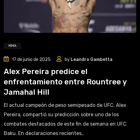
MMA
17 de junio de 2025
by
Leandro Gambetta
Alex Pereira predice el
enfrentamiento entre Rountree y
Jamahal Hill
El actual campeón de peso semipesado de UFC, Alex
Pereira, compartió su predicción sobre uno de los
combates destacados de este fin de semana en UFC
Baku. En declaraciones recientes,.