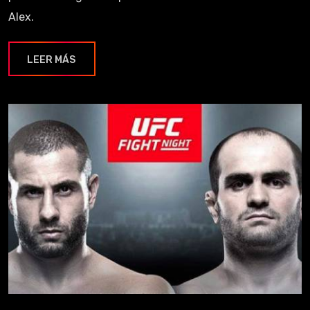
Alex.
LEER MÁS