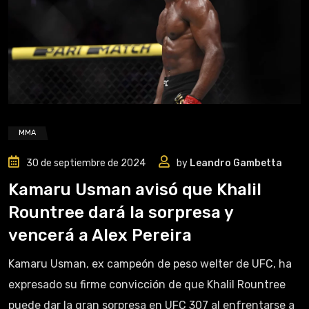
MMA
30 de septiembre de 2024
by
Leandro Gambetta
Kamaru Usman avisó que Khalil
Rountree dará la sorpresa y
vencerá a Alex Pereira
Kamaru Usman, ex campeón de peso welter de UFC, ha
expresado su firme convicción de que Khalil Rountree
puede dar la gran sorpresa en UFC 307 al enfrentarse a