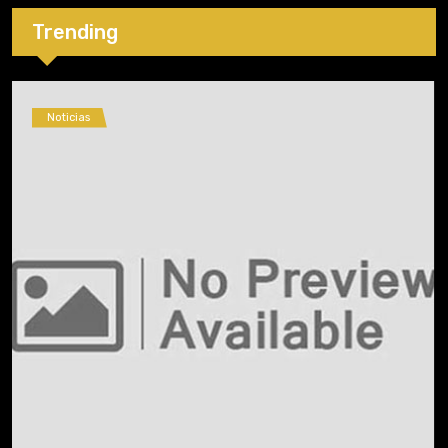
Trending
Noticias