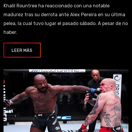
Khalil Rountree ha reaccionado con una notable
madurez tras su derrota ante Alex Pereira en su última
pelea, la cual tuvo lugar el pasado sábado. A pesar de no
haber.
LEER MÁS