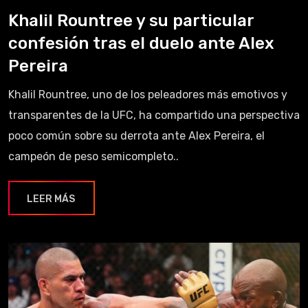
Khalil Rountree y su particular
confesión tras el duelo ante Alex
Pereira
Khalil Rountree, uno de los peleadores más emotivos y
transparentes de la UFC, ha compartido una perspectiva
poco común sobre su derrota ante Alex Pereira, el
campeón de peso semicompleto..
LEER MÁS