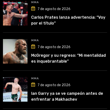
MMA
7 de agosto de 2026
Carlos Prates lanza advertencia: “Voy
por el título”
MMA
7 de agosto de 2026
McGregor y su regreso: “Mi mentalidad
es inquebrantable”
MMA
7 de agosto de 2026
Ian Garry ya se ve campeón antes de
enfrentar a Makhachev