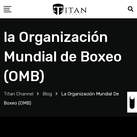
la Organización
Mundial de Boxeo
(OMB)
Titan Channel
Blog
La Organización Mundial De
Boxeo (OMB)