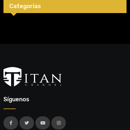
Categorías
Síguenos