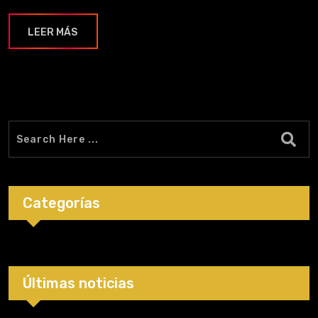
LEER MÁS
Categorías
Últimas noticias