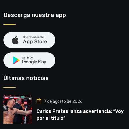
Descarga nuestra app
Últimas noticias
7 de agosto de 2026
Carlos Prates lanza advertencia: “Voy
por el título”