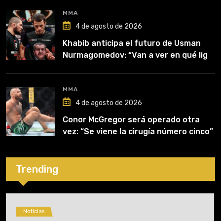
MMA
4 de agosto de 2026
Khabib anticipa el futuro de Usman
Nurmagomedov: “Van a ver en qué liga
competirá”
MMA
4 de agosto de 2026
Conor McGregor será operado otra
vez: “Se viene la cirugía número cinco”
Trending
Noticias