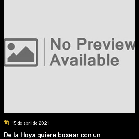
15 de abril de 2021
De la Hoya quiere boxear con un