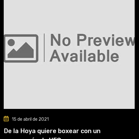
15 de abril de 2021
De la Hoya quiere boxear con un