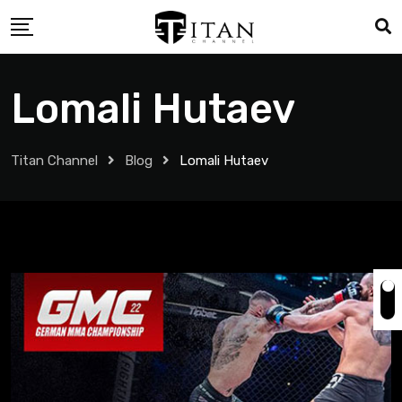
Lomali Hutaev
Titan Channel
Blog
Lomali Hutaev