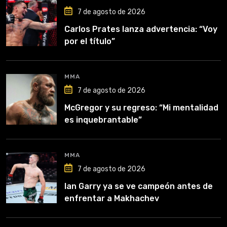
7 de agosto de 2026
Carlos Prates lanza advertencia: “Voy
por el título”
MMA
7 de agosto de 2026
McGregor y su regreso: “Mi mentalidad
es inquebrantable”
MMA
7 de agosto de 2026
Ian Garry ya se ve campeón antes de
enfrentar a Makhachev