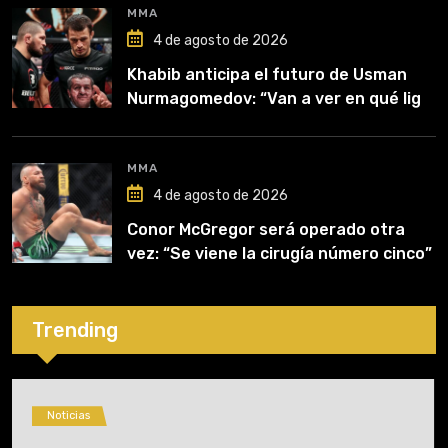
MMA
4 de agosto de 2026
Khabib anticipa el futuro de Usman
Nurmagomedov: “Van a ver en qué liga
competirá”
MMA
4 de agosto de 2026
Conor McGregor será operado otra
vez: “Se viene la cirugía número cinco”
Trending
Noticias