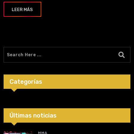
LEER MÁS
Categorías
Últimas noticias
MMA