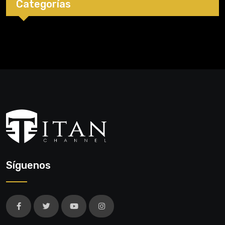
Categorías
Síguenos