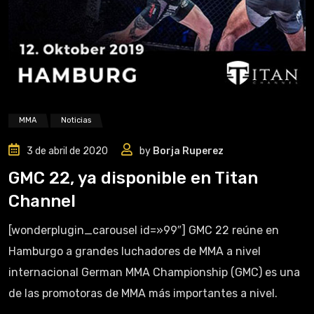
MMA
Noticias
3 de abril de 2020
by
Borja Ruperez
GMC 22, ya disponible en Titan
Channel
[wonderplugin_carousel id=»99″] GMC 22 reúne en
Hamburgo a grandes luchadores de MMA a nivel
internacional German MMA Championship (GMC) es una
de las promotoras de MMA más importantes a nivel.