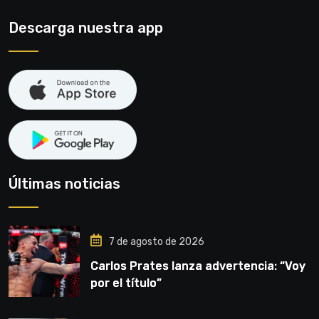
Descarga nuestra app
Últimas noticias
7 de agosto de 2026
Carlos Prates lanza advertencia: “Voy
por el título”