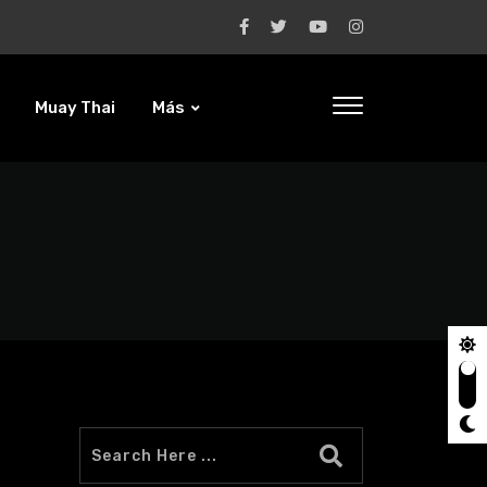
Muay Thai
Más