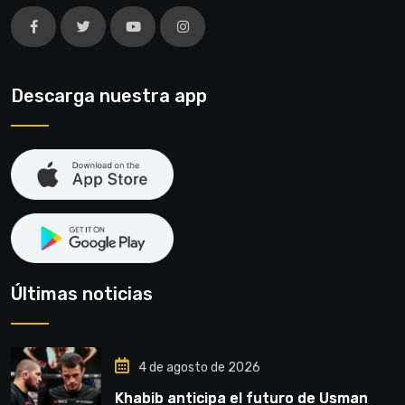
Descarga nuestra app
Últimas noticias
4 de agosto de 2026
Khabib anticipa el futuro de Usman