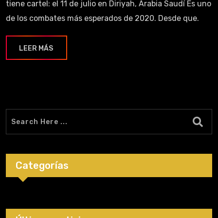
tiene cartel: el 11 de julio en Diriyah, Arabia Saudí Es uno
de los combates más esperados de 2020. Desde que.
LEER MÁS
Categorías