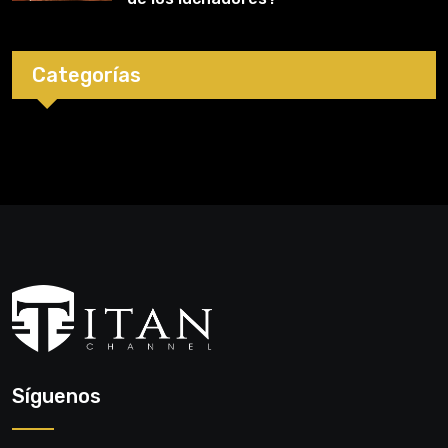
Categorías
Síguenos