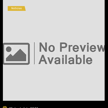
Noticias