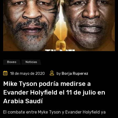
Boxeo
Noticias
18 de mayo de 2020
by
Borja Ruperez
Mike Tyson podría medirse a
Evander Holyfield el 11 de julio en
Arabia Saudí
El combate entre Myke Tyson y Evander Holyfield ya