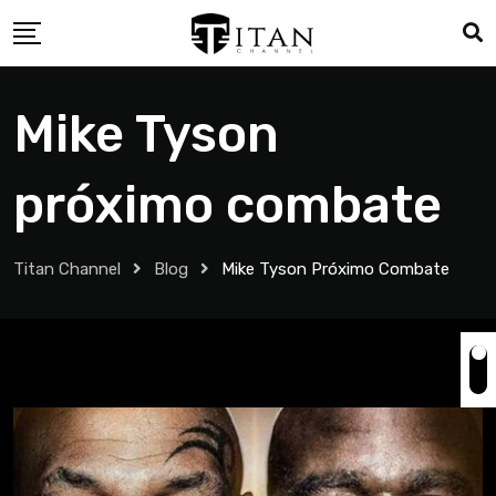
Mike Tyson
próximo combate
Titan Channel
Blog
Mike Tyson Próximo Combate