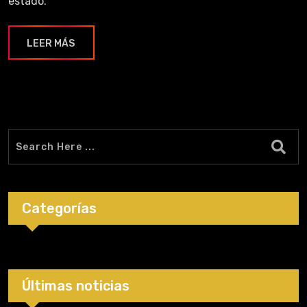
estado.
LEER MÁS
Categorías
Últimas noticias