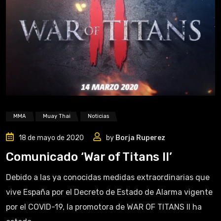
MMA
Muay Thai
Noticias
18 de mayo de 2020
by
Borja Ruperez
Comunicado ‘War of Titans II’
Debido a las ya conocidas medidas extraordinarias que
vive España por el Decreto de Estado de Alarma vigente
por el COVID-19, la promotora de WAR OF TITANS II ha