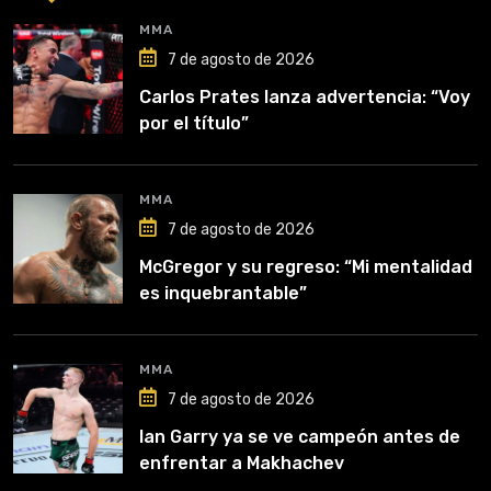
MMA
7 de agosto de 2026
Carlos Prates lanza advertencia: “Voy
por el título”
MMA
7 de agosto de 2026
McGregor y su regreso: “Mi mentalidad
es inquebrantable”
MMA
7 de agosto de 2026
Ian Garry ya se ve campeón antes de
enfrentar a Makhachev