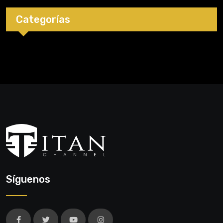
Categorías
Síguenos