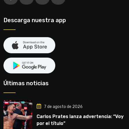
Descarga nuestra app
Últimas noticias
7 de agosto de 2026
Carlos Prates lanza advertencia: “Voy
por el título”