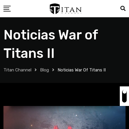
Noticias War of
Titans II
Titan Channel
Blog
Noticias War Of Titans II