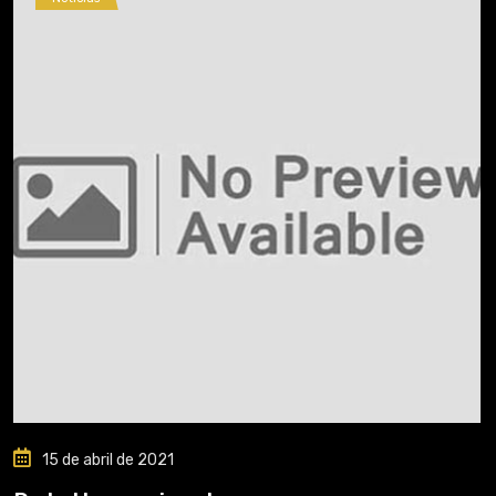
15 de abril de 2021