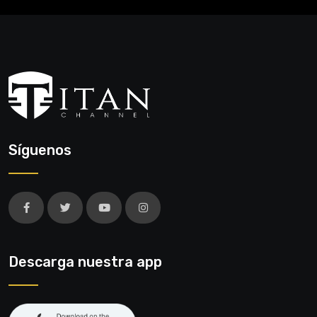
Síguenos
Descarga nuestra app