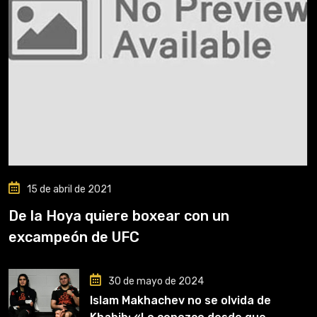
15 de abril de 2021
De la Hoya quiere boxear con un
excampeón de UFC
30 de mayo de 2024
Islam Makhachev no se olvida de