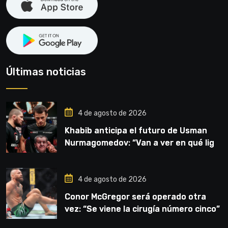
Últimas noticias
4 de agosto de 2026
Khabib anticipa el futuro de Usman
Nurmagomedov: “Van a ver en qué liga
competirá”
4 de agosto de 2026
Conor McGregor será operado otra
vez: “Se viene la cirugía número cinco”