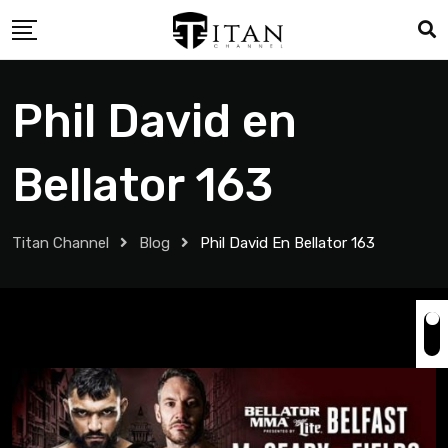
Phil David en
Bellator 163
Titan Channel
Blog
Phil David En Bellator 163