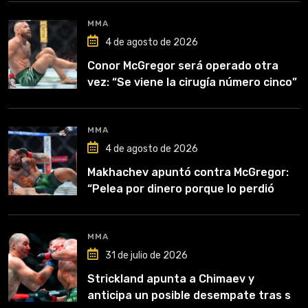
MMA
4 de agosto de 2026
Conor McGregor será operado otra
vez: “Se viene la cirugía número cinco”
MMA
4 de agosto de 2026
Makhachev apuntó contra McGregor:
“Pelea por dinero porque lo perdió
todo”
MMA
31 de julio de 2026
Strickland apunta a Chimaev y
anticipa un posible desempate tras su