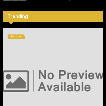
Trending
Noticias