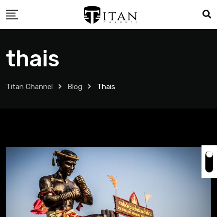
thais
Titan Channel
Blog
Thais