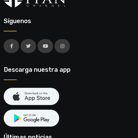
Síguenos
Descarga nuestra app
Últimas noticias