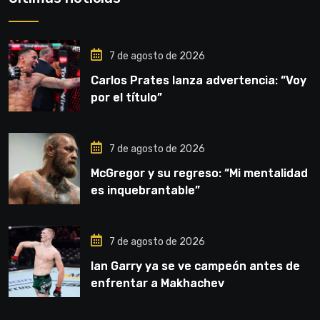
7 de agosto de 2026
Carlos Prates lanza advertencia: “Voy
por el título”
7 de agosto de 2026
McGregor y su regreso: “Mi mentalidad
es inquebrantable”
7 de agosto de 2026
Ian Garry ya se ve campeón antes de
enfrentar a Makhachev