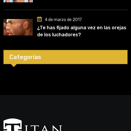
4 de marzo de 2017
¿Te has fijado alguna vez en las orejas
de los luchadores?
Categorías