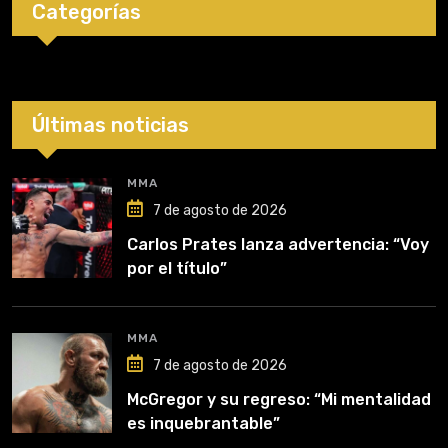
Categorías
Últimas noticias
MMA
7 de agosto de 2026
Carlos Prates lanza advertencia: “Voy
por el título”
MMA
7 de agosto de 2026
McGregor y su regreso: “Mi mentalidad
es inquebrantable”