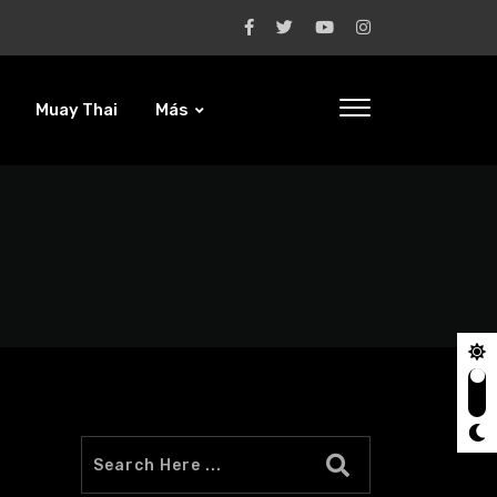
Muay Thai
Más