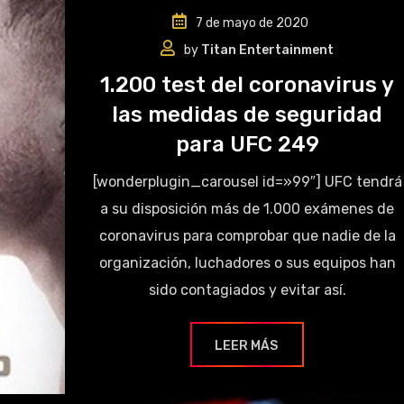
7 de mayo de 2020
by
Titan Entertainment
1.200 test del coronavirus y
las medidas de seguridad
para UFC 249
[wonderplugin_carousel id=»99″] UFC tendrá
a su disposición más de 1.000 exámenes de
coronavirus para comprobar que nadie de la
organización, luchadores o sus equipos han
sido contagiados y evitar así.
LEER MÁS