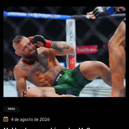
MMA
4 de agosto de 2026