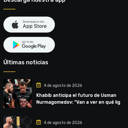
Últimas noticias
4 de agosto de 2026
Khabib anticipa el futuro de Usman
Nurmagomedov: “Van a ver en qué liga
competirá”
4 de agosto de 2026