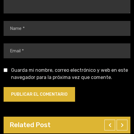
Guarda mi nombre, correo electrónico y web en este
navegador para la próxima vez que comente.
Related Post