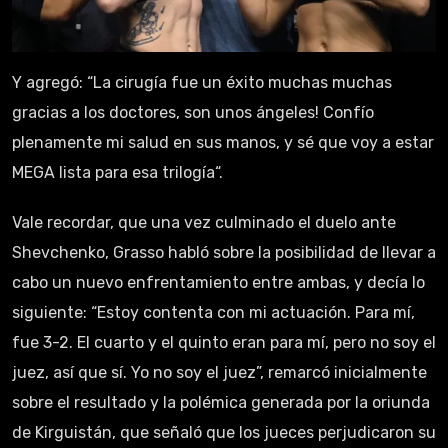
Y agregó: “La cirugía fue un éxito muchas muchas
gracias a los doctores, son unos ángeles! Confío
plenamente mi salud en sus manos, y sé que voy a estar
MEGA lista para esa trilogía“.
Vale recordar, que una vez culminado el duelo ante
Shevchenko, Grasso habló sobre la posibilidad de llevar a
cabo un nuevo enfrentamiento entre ambas, y decía lo
siguiente: “Estoy contenta con mi actuación. Para mí,
fue 3-2. El cuarto y el quinto eran para mí, pero no soy el
juez, así que sí. Yo no soy el juez”, remarcó inicialmente
sobre el resultado y la polémica generada por la oriunda
de Kirguistán, que señaló que los jueces perjudicaron su