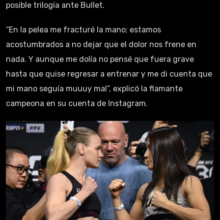
posible trilogía ante Bullet.
“En la pelea me fracturé la mano; estamos
acostumbrados a no dejar que el dolor nos frene en
nada. Y aunque me dolía no pensé que fuera grave
hasta que quise regresar a entrenar y me di cuenta que
mi mano seguía muuuy mal”, explicó la flamante
campeona en su cuenta de Instagram.