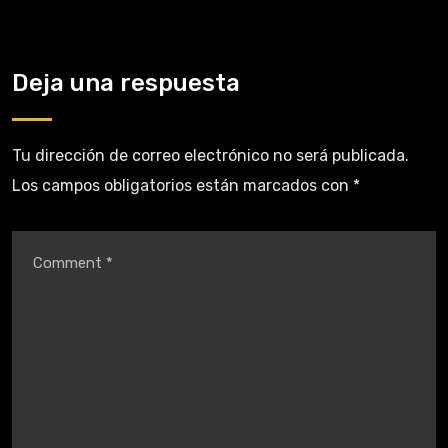
Deja una respuesta
Tu dirección de correo electrónico no será publicada.
Los campos obligatorios están marcados con
*