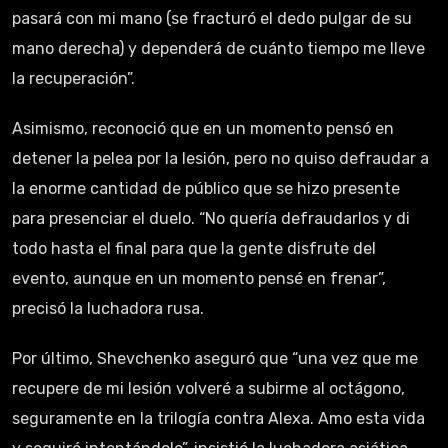
pasará con mi mano (se fracturó el dedo pulgar de su
mano derecha) y dependerá de cuánto tiempo me lleve
la recuperación”.
Asimismo, reconoció que en un momento pensó en
detener la pelea por la lesión, pero no quiso defraudar a
la enorme cantidad de público que se hizo presente
para presenciar el duelo. “No quería defraudarlos y di
todo hasta el final para que la gente disfrute del
evento, aunque en un momento pensé en frenar”,
precisó la luchadora rusa.
Por último, Shevchenko aseguró que “una vez que me
recupere de mi lesión volveré a subirme al octágono,
seguramente en la trilogía contra Alexa. Amo esta vida