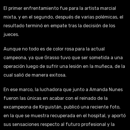
El primer enfrentamiento fue para la artista marcial
mixta, y en el segundo, después de varias polémicas, el
resultado terminó en empate tras la decisión de los
jueces.
Aunque no todo es de color rosa para la actual
campeona, ya que Grasso tuvo que ser sometida a una
operación luego de sufrir una lesión en la muñeca, de la
cual salió de manera exitosa.
En ese marco, la luchadora que junto a Amanda Nunes
fueron las únicas en acabar con el reinado de la
excampeona de Kirguistán, publicó una reciente foto,
en la que se muestra recuperada en el hospital, y aportó
sus sensaciones respecto al futuro profesional y la