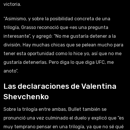
victoria.
“Asimismo, y sobre la posibilidad concreta de una
trilogía, Grasso reconoció que «es una pregunta
interesante”, y agregó: “No me gustaría detener a la
división. Hay muchas chicas que se pelean mucho para
tener esta oportunidad como lo hice yo, así que no me
gustaría detenerlas. Pero diga lo que diga UFC, me
anoto”.
Las declaraciones de Valentina
Shevchenko
Sobre la trilogía entre ambas, Bullet también se
pronunció una vez culminado el duelo y explicó que “es
muy temprano pensar en una trilogía, ya que no sé qué