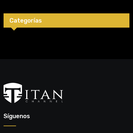
Categorías
Síguenos