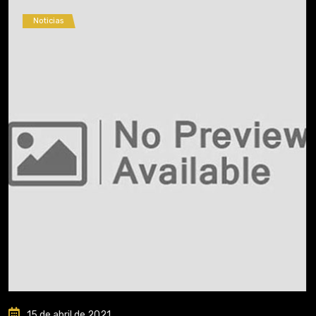
Noticias
15 de abril de 2021