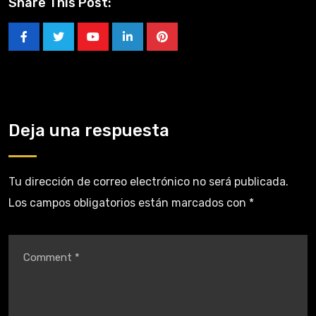
Share This Post:
Deja una respuesta
Tu dirección de correo electrónico no será publicada.
Los campos obligatorios están marcados con
*