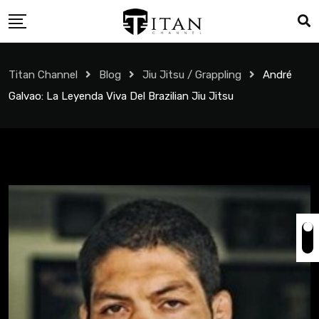
Titan Channel
Blog
Jiu Jitsu / Grappling
André
Galvao: La Leyenda Viva Del Brazilian Jiu Jitsu