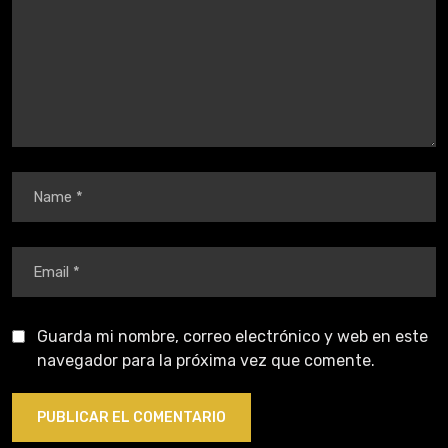
Guarda mi nombre, correo electrónico y web en este
navegador para la próxima vez que comente.