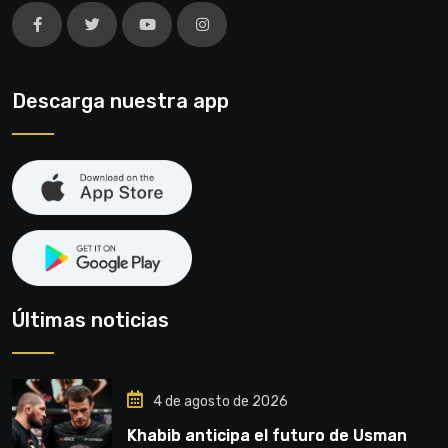
Descarga nuestra app
Últimas noticias
4 de agosto de 2026
Khabib anticipa el futuro de Usman