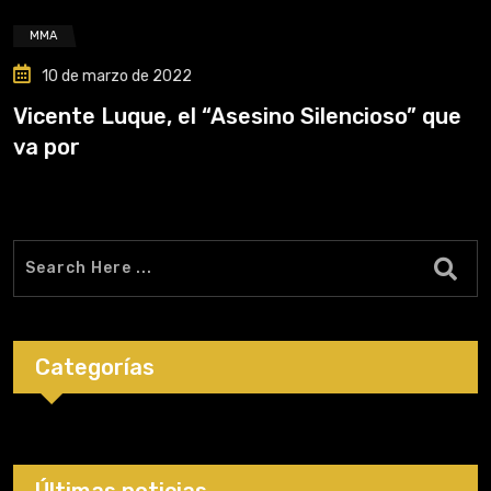
MMA
10 de marzo de 2022
Vicente Luque, el “Asesino Silencioso” que
va por
Categorías
Últimas noticias