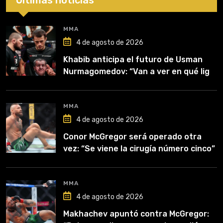
MMA
4 de agosto de 2026
Khabib anticipa el futuro de Usman
Nurmagomedov: “Van a ver en qué liga
competirá”
MMA
4 de agosto de 2026
Conor McGregor será operado otra
vez: “Se viene la cirugía número cinco”
MMA
4 de agosto de 2026
Makhachev apuntó contra McGregor: