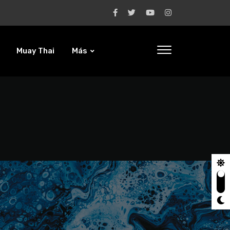
Muay Thai
Más