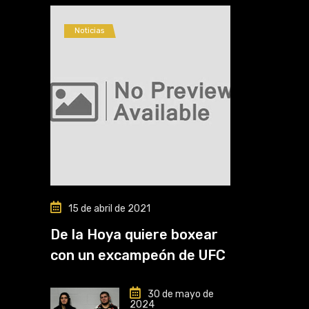
Noticias
15 de abril de 2021
De la Hoya quiere boxear
con un excampeón de UFC
30 de mayo de
2024