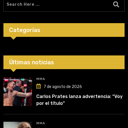
Categorías
Últimas noticias
MMA
7 de agosto de 2026
Carlos Prates lanza advertencia: “Voy
por el título”
MMA