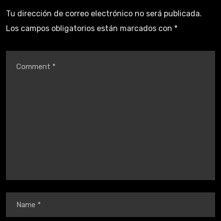
Tu dirección de correo electrónico no será publicada.
Los campos obligatorios están marcados con
*