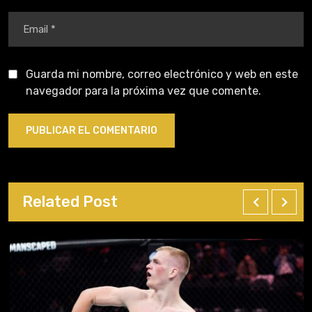
Guarda mi nombre, correo electrónico y web en este
navegador para la próxima vez que comente.
Related Post