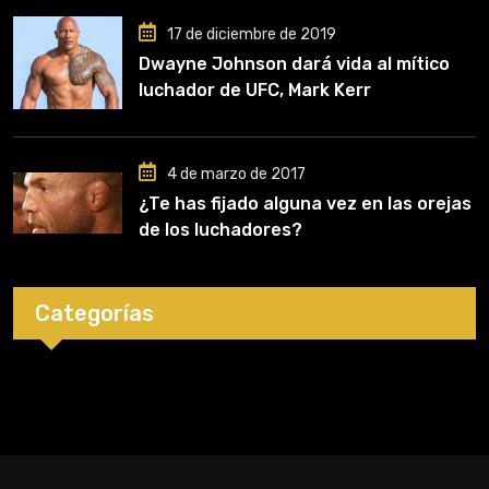
17 de diciembre de 2019
Dwayne Johnson dará vida al mítico
luchador de UFC, Mark Kerr
4 de marzo de 2017
¿Te has fijado alguna vez en las orejas
de los luchadores?
Categorías