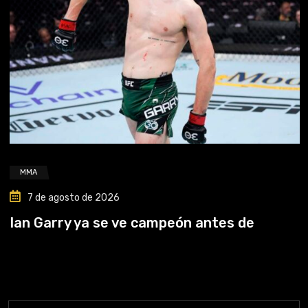
MMA
7 de agosto de 2026
Ian Garry ya se ve campeón antes de