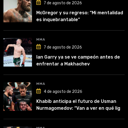
7 de agosto de 2026
McGregor y su regreso: “Mi mentalidad
es inquebrantable”
MMA
7 de agosto de 2026
Ian Garry ya se ve campeón antes de
enfrentar a Makhachev
MMA
4 de agosto de 2026
Khabib anticipa el futuro de Usman
Nurmagomedov: “Van a ver en qué liga
competirá”