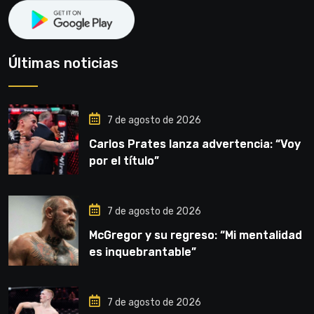
Últimas noticias
7 de agosto de 2026
Carlos Prates lanza advertencia: “Voy
por el título”
7 de agosto de 2026
McGregor y su regreso: “Mi mentalidad
es inquebrantable”
7 de agosto de 2026