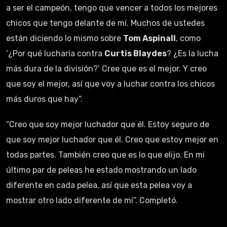
a ser el campeón, tengo que vencer a todos los mejores
chicos que tengo delante de mí. Muchos de ustedes
están diciendo lo mismo sobre
Tom Aspinall
, como
‘¿Por qué lucharía contra
Curtis Blaydes
? ¿Es la lucha
más dura de la división?’ Cree que es el mejor. Y creo
que soy el mejor, así que voy a luchar contra los chicos
más duros que hay”.
“Creo que soy mejor luchador que él. Estoy seguro de
que soy mejor luchador que él. Creo que estoy mejor en
todas partes. También creo que es lo que elijo. En mi
último par de peleas he estado mostrando un lado
diferente en cada pelea, así que esta pelea voy a
mostrar otro lado diferente de mí”. Completó.