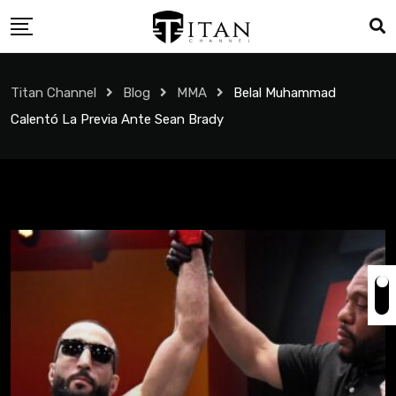
Titan Channel
Blog
MMA
Belal Muhammad
Calentó La Previa Ante Sean Brady