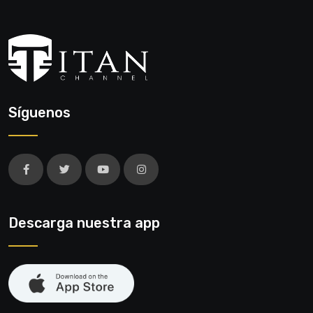
Síguenos
Descarga nuestra app