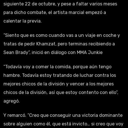
siguiente 22 de octubre, y pese a faltar varios meses
para dicho combate, el artista marcial empezó a
calentar la previa.
“Siento que es como cuando vas a un viaje en coche y
tratas de pedir Khamzat, pero terminas recibiendo a
Sean Brady”, inició en diálogo con MMA Junkie
“Todavía voy a comer la comida, porque aún tengo
hambre. Todavía estoy tratando de luchar contra los
mejores chicos de la división y vencer a los mejores
chicos de la división, así que estoy contento con ello”,
agregó.
Y remarcó. “Creo que conseguir una victoria dominante
sobre alguien como él, que está invicto… si creo que voy