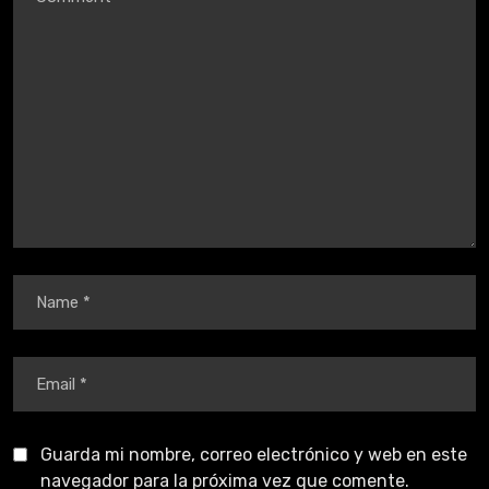
Guarda mi nombre, correo electrónico y web en este
navegador para la próxima vez que comente.