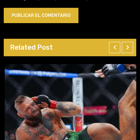
Related Post