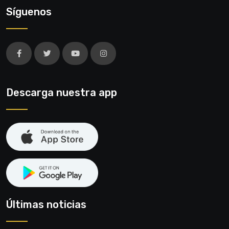
Síguenos
Descarga nuestra app
Últimas noticias