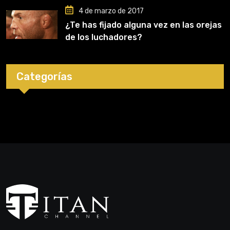
4 de marzo de 2017
¿Te has fijado alguna vez en las orejas
de los luchadores?
Categorías