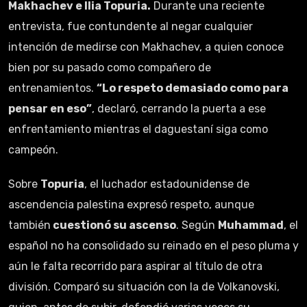
Makhachev e Ilia Topuria.
Durante una reciente
entrevista, fue contundente al negar cualquier
intención de medirse con Makhachev, a quien conoce
bien por su pasado como compañero de
entrenamientos.
“Lo respeto demasiado como para
pensar en eso”
, declaró, cerrando la puerta a ese
enfrentamiento mientras el daguestaní siga como
campeón.
Sobre
Topuria
, el luchador estadounidense de
ascendencia palestina expresó respeto, aunque
también
cuestionó su ascenso
. Según
Muhammad
, el
español no ha consolidado su reinado en el peso pluma y
aún le falta recorrido para aspirar al título de otra
división. Comparó su situación con la de Volkanovski,