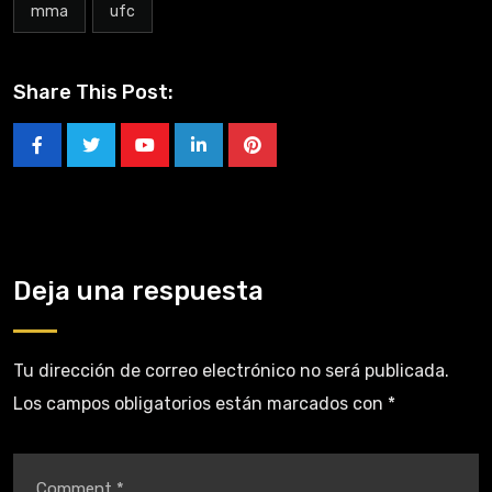
mma
ufc
Share This Post:
Deja una respuesta
Tu dirección de correo electrónico no será publicada.
Los campos obligatorios están marcados con
*