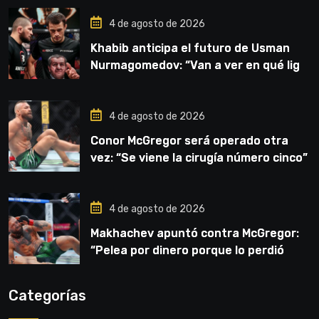
4 de agosto de 2026
Khabib anticipa el futuro de Usman
Nurmagomedov: “Van a ver en qué liga
competirá”
4 de agosto de 2026
Conor McGregor será operado otra
vez: “Se viene la cirugía número cinco”
4 de agosto de 2026
Makhachev apuntó contra McGregor:
“Pelea por dinero porque lo perdió
todo”
Categorías