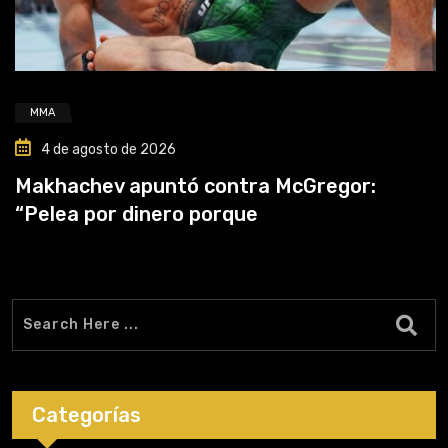
MMA
4 de agosto de 2026
Makhachev apuntó contra McGregor:
“Pelea por dinero porque
Categorías