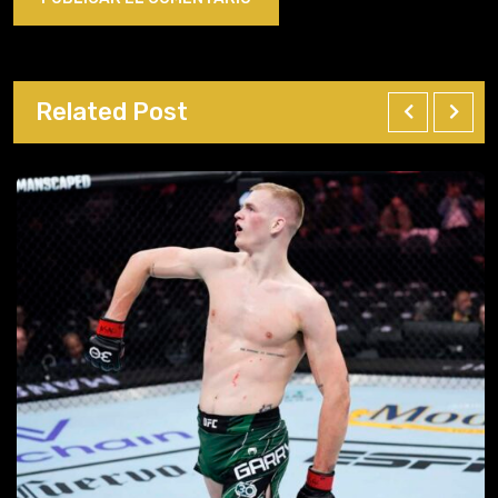
Related Post