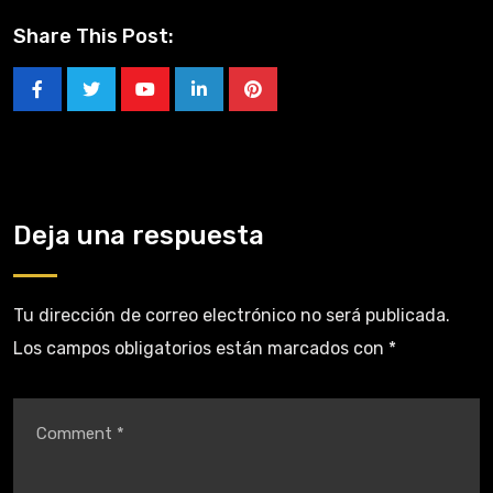
Share This Post:
Deja una respuesta
Tu dirección de correo electrónico no será publicada.
Los campos obligatorios están marcados con
*