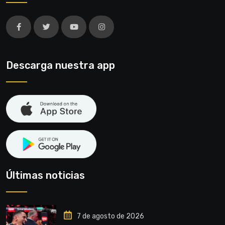
Descarga nuestra app
Últimas noticias
7 de agosto de 2026