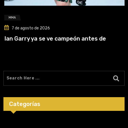
MMA
7 de agosto de 2026
Ian Garry ya se ve campeón antes de
Categorías