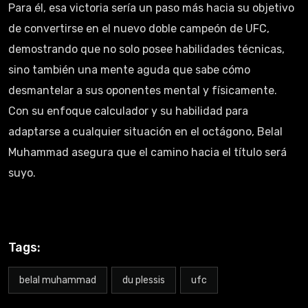
Para él, esa victoria sería un paso más hacia su objetivo
de convertirse en el nuevo doble campeón de UFC,
demostrando que no solo posee habilidades técnicas,
sino también una mente aguda que sabe cómo
desmantelar a sus oponentes mental y físicamente.
Con su enfoque calculador y su habilidad para
adaptarse a cualquier situación en el octágono, Belal
Muhammad asegura que el camino hacia el título será
suyo.
Tags:
belal muhammad
du plessis
ufc