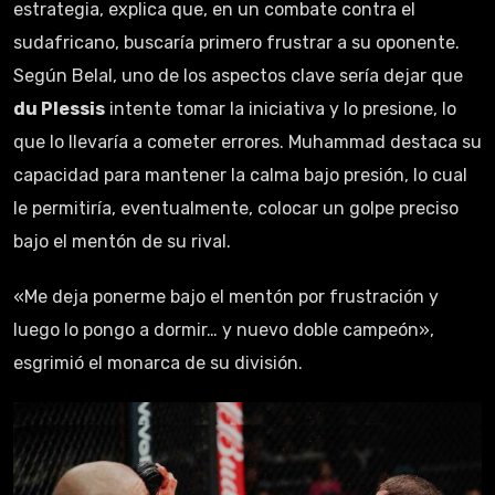
estrategia, explica que, en un combate contra el
sudafricano, buscaría primero frustrar a su oponente.
Según Belal, uno de los aspectos clave sería dejar que
du Plessis
intente tomar la iniciativa y lo presione, lo
que lo llevaría a cometer errores. Muhammad destaca su
capacidad para mantener la calma bajo presión, lo cual
le permitiría, eventualmente, colocar un golpe preciso
bajo el mentón de su rival.
«Me deja ponerme bajo el mentón por frustración y
luego lo pongo a dormir… y nuevo doble campeón»,
esgrimió el monarca de su división.