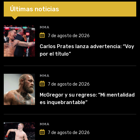
Últimas noticias
MMA
7 de agosto de 2026
Carlos Prates lanza advertencia: “Voy
por el título”
MMA
7 de agosto de 2026
McGregor y su regreso: “Mi mentalidad
es inquebrantable”
MMA
7 de agosto de 2026