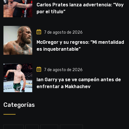
Carlos Prates lanza advertencia: “Voy
por el título”
7 de agosto de 2026
McGregor y su regreso: “Mi mentalidad
es inquebrantable”
7 de agosto de 2026
Ian Garry ya se ve campeón antes de
enfrentar a Makhachev
Categorías