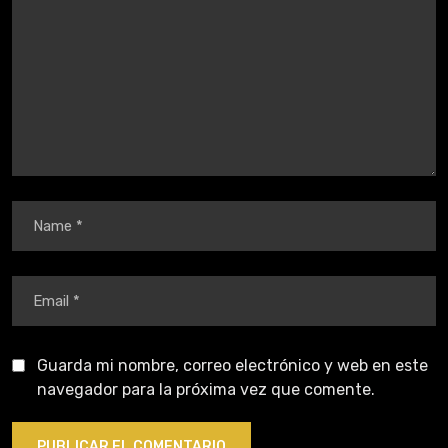
Guarda mi nombre, correo electrónico y web en este
navegador para la próxima vez que comente.