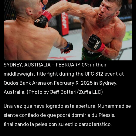
SYDNEY, AUSTRALIA – FEBRUARY 09: in their
middleweight title fight during the UFC 312 event at
Qudos Bank Arena on February 9, 2025 in Sydney,
Australia. (Photo by Jeff Bottari/Zuffa LLC)
Una vez que haya logrado esta apertura, Muhammad se
siente confiado de que podrá dormir a du Plessis,
finalizando la pelea con su estilo característico.