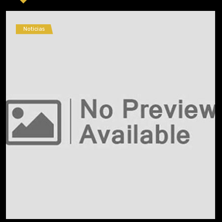
Noticias