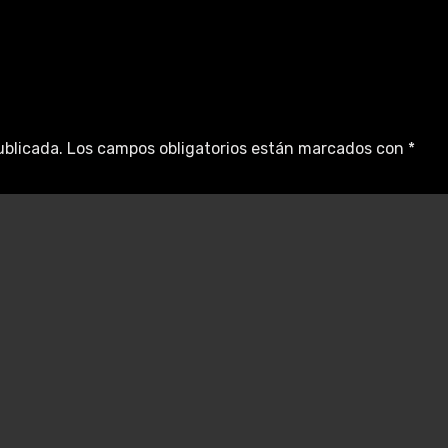
ublicada.
Los campos obligatorios están marcados con
*