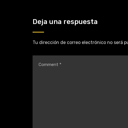
Deja una respuesta
Tu dirección de correo electrónico no será p