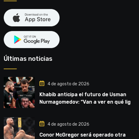
Últimas noticias
4 de agosto de 2026
Khabib anticipa el futuro de Usman
Nurmagomedov: “Van a ver en qué liga
competirá”
4 de agosto de 2026
Conor McGregor será operado otra