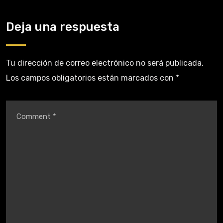
Deja una respuesta
Tu dirección de correo electrónico no será publicada.
Los campos obligatorios están marcados con
*