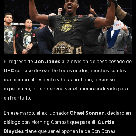
El regreso de
Jon Jones
a la división de peso pesado de
UFC
se hace desear. De todos modos, muchos son los
que opinan al respecto y hasta indican, desde su
experiencia, quién debería ser el hombre indicado para
enfrentarlo.
En ese marco, el ex luchador
Chael Sonnen
, declaró en
diálogo con Morning Combat que para él,
Curtis
Blaydes
tiene que ser el oponente de Jon Jones.