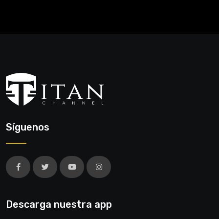
Síguenos
Descarga nuestra app