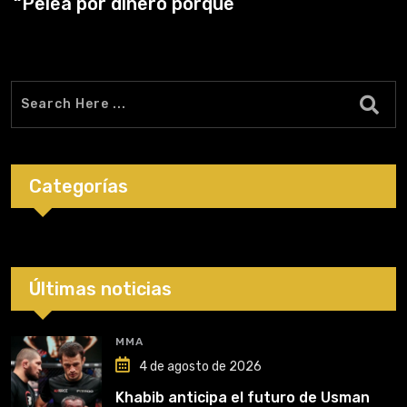
“Pelea por dinero porque
Categorías
Últimas noticias
MMA
4 de agosto de 2026
Khabib anticipa el futuro de Usman