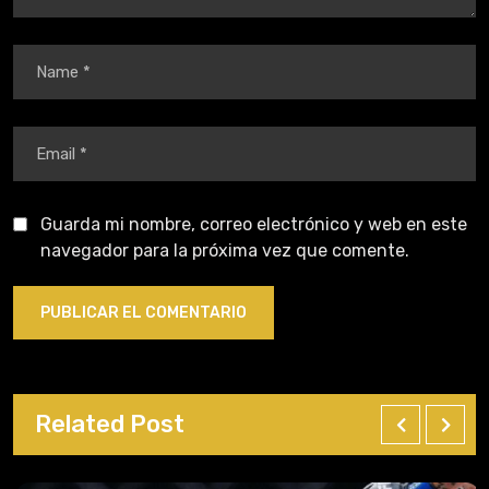
Guarda mi nombre, correo electrónico y web en este
navegador para la próxima vez que comente.
Related Post