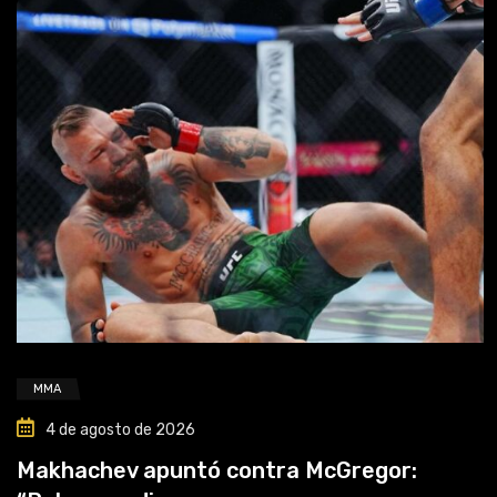
MMA
4 de agosto de 2026
Makhachev apuntó contra McGregor: