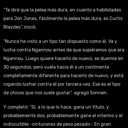
“Te diré que la pelea más dura, en cuanto a habilidades
para Jon Jones, fácilmente la pelea más dura, es Curtis
Blaydes”, inició.
“Nunca he visto a un tipo tan dispuesto como él. Va y
lucha contra Ngannou antes de que supiéramos que era
Ngannou. Luego quiere hacerlo de nuevo, se duerme en
30 segundos, pero vuela hacia él a un continente
completamente diferente para hacerlo de nuevo, y está
rogando luchar contra él por tercera vez. Ese es el tipo
de chicos que nos suele gustar”, agregó Sonnen.
Y completó: “Sí, a lo que lo hace, gana un título, y
probablemente dos, probablemente gane el interino y el
indiscutible -cinturones de peso pesado-. En gran