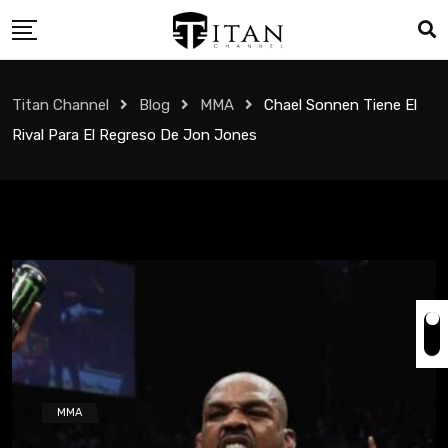
Titan Channel
Blog
MMA
Chael Sonnen Tiene El
Rival Para El Regreso De Jon Jones
MMA