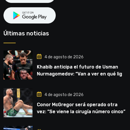
Últimas noticias
4 de agosto de 2026
Khabib anticipa el futuro de Usman
Nurmagomedov: “Van a ver en qué liga
competirá”
4 de agosto de 2026
Conor McGregor será operado otra
vez: “Se viene la cirugía número cinco”