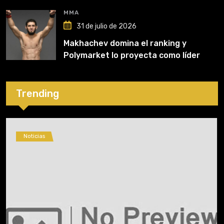
MMA
31 de julio de 2026
Makhachev domina el ranking y
Polymarket lo proyecta como líder
hasta fin de 2026
Trending
Noticias