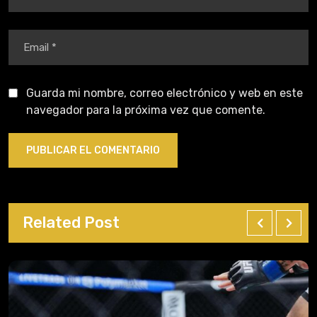
Guarda mi nombre, correo electrónico y web en este
navegador para la próxima vez que comente.
Related Post