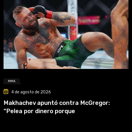
MMA
4 de agosto de 2026
Makhachev apuntó contra McGregor:
“Pelea por dinero porque