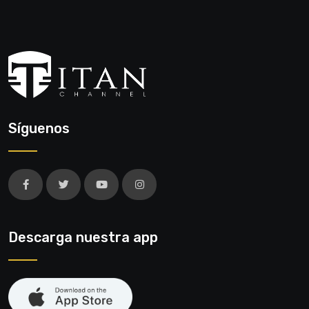
Síguenos
Descarga nuestra app