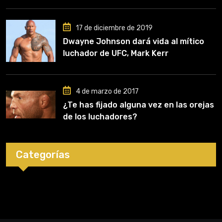
clave en mi carrera»
17 de diciembre de 2019
Dwayne Johnson dará vida al mítico
luchador de UFC, Mark Kerr
4 de marzo de 2017
¿Te has fijado alguna vez en las orejas
de los luchadores?
Categorías