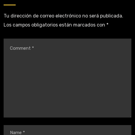
Tu dirección de correo electrónico no será publicada.
Los campos obligatorios están marcados con
*