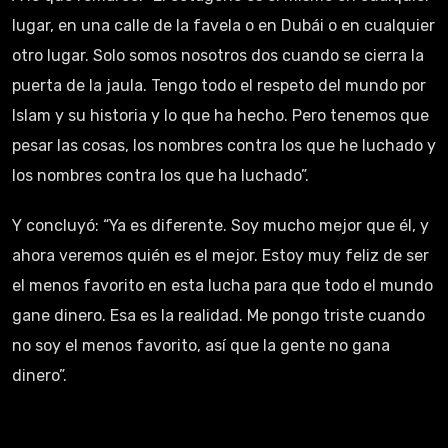
lugar, en una calle de la favela o en Dubái o en cualquier
otro lugar. Solo somos nosotros dos cuando se cierra la
puerta de la jaula. Tengo todo el respeto del mundo por
Islam y su historia y lo que ha hecho. Pero tenemos que
pesar las cosas, los nombres contra los que he luchado y
los nombres contra los que ha luchado”.
Y concluyó: “Ya es diferente. Soy mucho mejor que él, y
ahora veremos quién es el mejor. Estoy muy feliz de ser
el menos favorito en esta lucha para que todo el mundo
gane dinero. Esa es la realidad. Me pongo triste cuando
no soy el menos favorito, así que la gente no gana
dinero”.