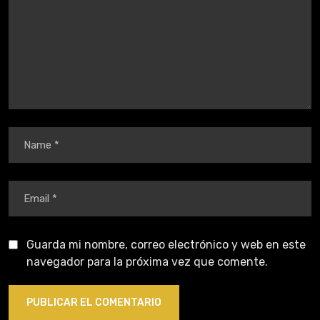
Guarda mi nombre, correo electrónico y web en este
navegador para la próxima vez que comente.