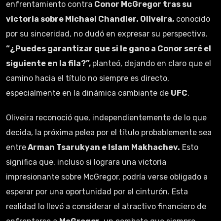
enfrentamiento contra
Conor McGregor tras su
victoria sobre Michael Chandler. Oliveira,
conocido
por su sinceridad, no dudó en expresar su perspectiva.
“¿Puedes garantizar que si le gano a Conor seré el
siguiente en la fila?”,
planteó, dejando en claro que el
camino hacia el título no siempre es directo,
especialmente en la dinámica cambiante de
UFC
.
Oliveira reconoció que, independientemente de lo que
decida, la próxima pelea por el título probablemente sea
entre
Arman Tsarukyan e Islam Makhachev.
Esto
significa que, incluso si lograra una victoria
impresionante sobre McGregor, podría verse obligado a
esperar por una oportunidad por el cinturón. Esta
realidad lo llevó a considerar el atractivo financiero de