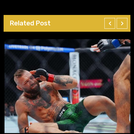
Related Post