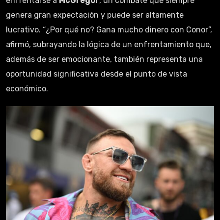
enfrentarse a
McGregor
, un combate que siempre
genera gran expectación y puede ser altamente
lucrativo. “¿Por qué no? Gana mucho dinero con Conor”,
afirmó, subrayando la lógica de un enfrentamiento que,
además de ser emocionante, también representa una
oportunidad significativa desde el punto de vista
económico.