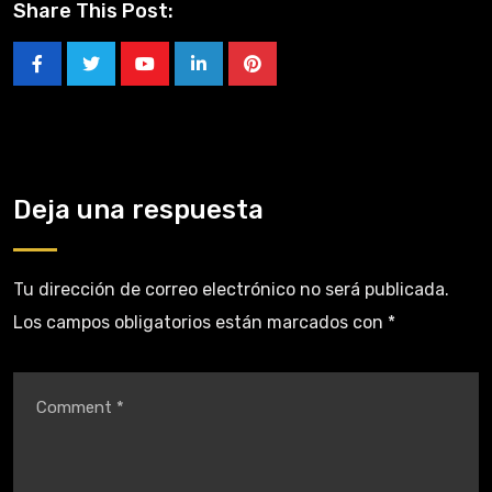
Share This Post:
Deja una respuesta
Tu dirección de correo electrónico no será publicada.
Los campos obligatorios están marcados con
*