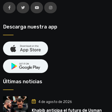
Descarga nuestra app
Últimas noticias
4 de agosto de 2026
Khabib anticipa el futuro de Usman