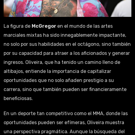
La figura de
McGregor
en el mundo de las artes
marciales mixtas ha sido innegablemente impactante,
no solo por sus habilidades en el octágono, sino también
por su capacidad para atraer a los aficionados y generar
ingresos. Oliveira, que ha tenido un camino lleno de
altibajos, entiende la importancia de capitalizar
oportunidades que no solo añaden prestigio a su
carrera, sino que también pueden ser financieramente
beneficiosas.
En un deporte tan competitivo como el MMA, donde las
oportunidades pueden ser efímeras, Oliveira muestra
una perspectiva pragmática. Aunque la búsqueda del