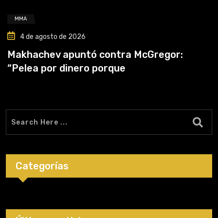
MMA
4 de agosto de 2026
Makhachev apuntó contra McGregor:
“Pelea por dinero porque
Categorías