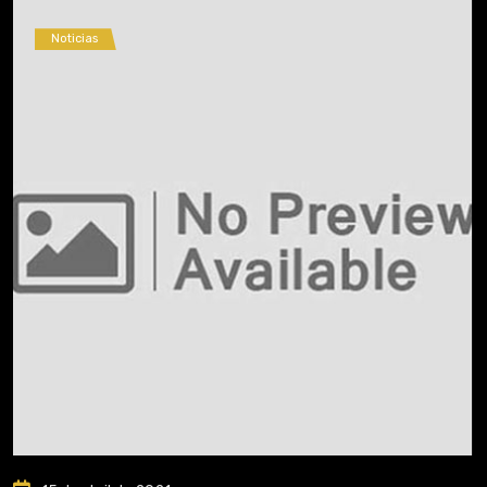
Noticias