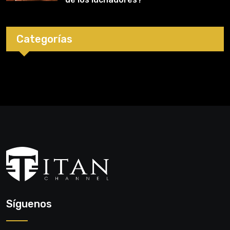
Categorías
Síguenos