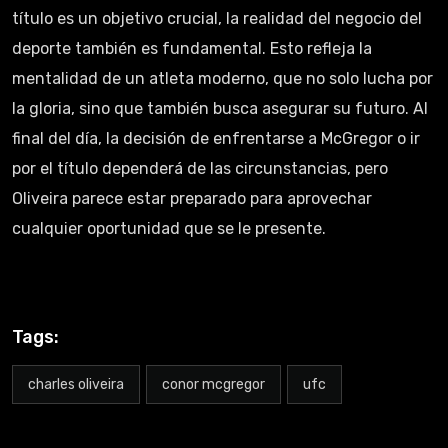
título es un objetivo crucial, la realidad del negocio del
deporte también es fundamental. Esto refleja la
mentalidad de un atleta moderno, que no solo lucha por
la gloria, sino que también busca asegurar su futuro. Al
final del día, la decisión de enfrentarse a McGregor o ir
por el título dependerá de las circunstancias, pero
Oliveira parece estar preparado para aprovechar
cualquier oportunidad que se le presente.
Tags:
charles oliveira
conor mcgregor
ufc