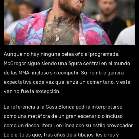
Aunque no hay ninguna pelea oficial programada,
McGregor sigue siendo una figura central en el mundo
de las MMA, incluso sin competir. Su nombre genera
expectativa cada vez que lanza un comentario, y esta
vez no fue la excepción.
La referencia a la Casa Blanca podría interpretarse
como una metáfora de un gran escenario o incluso
como un deseo literal, en línea con su estilo provocador.
Lo cierto es que, tras años de altibajos, lesiones y