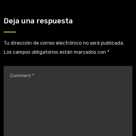
Deja una respuesta
Tu dirección de correo electrónico no será publicada.
Los campos obligatorios están marcados con
*