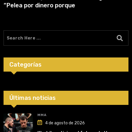
“Pelea por dinero porque
Categorías
Últimas noticias
MMA
4 de agosto de 2026