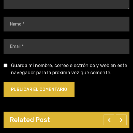
Guarda mi nombre, correo electrónico y web en este
navegador para la próxima vez que comente.
Related Post