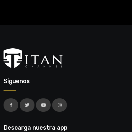
Síguenos
Descarga nuestra app