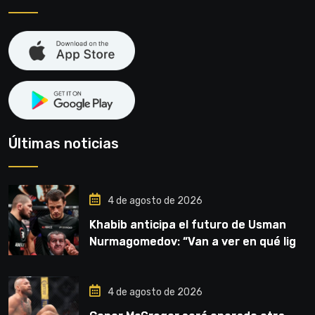
Últimas noticias
4 de agosto de 2026
Khabib anticipa el futuro de Usman
Nurmagomedov: “Van a ver en qué liga
competirá”
4 de agosto de 2026