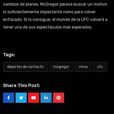
cambios de planes, McGregor parece buscar un motivo
lo suficientemente impactante como para volver
enfocado. Si lo consigue, el mundo de la UFC volverá a
tener uno de sus espectáculos más esperados.
Tags:
deportes de contacto
mcgregor
mma
ufc
Share This Post: