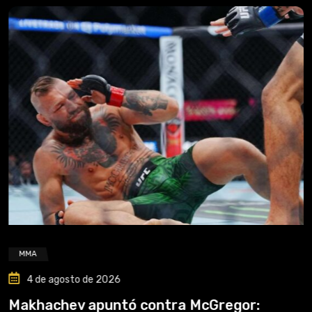
MMA
4 de agosto de 2026
Makhachev apuntó contra McGregor: