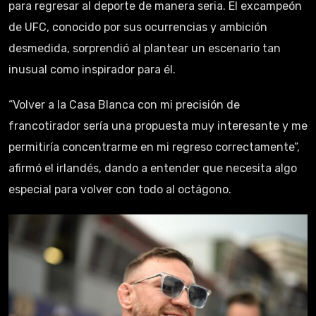
para regresar al deporte de manera seria. El excampeón
de UFC, conocido por sus ocurrencias y ambición
desmedida, sorprendió al plantear un escenario tan
inusual como inspirador para él.
“Volver a la Casa Blanca con mi precisión de
francotirador sería una propuesta muy interesante y me
permitiría concentrarme en mi regreso correctamente”,
afirmó el irlandés, dando a entender que necesita algo
especial para volver con todo al octágono.