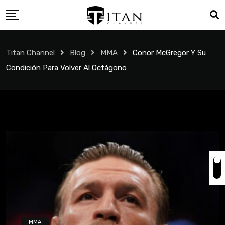
Titan Channel
Blog
MMA
Conor McGregor Y Su
Condición Para Volver Al Octágono
MMA