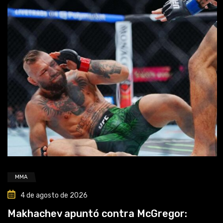
MMA
4 de agosto de 2026
Makhachev apuntó contra McGregor: