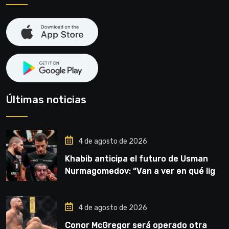
Últimas noticias
4 de agosto de 2026
Khabib anticipa el futuro de Usman
Nurmagomedov: “Van a ver en qué liga
competirá”
4 de agosto de 2026
Conor McGregor será operado otra