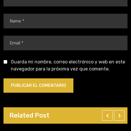
Guarda mi nombre, correo electrónico y web en este
navegador para la próxima vez que comente.
Related Post