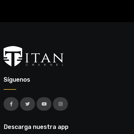
Síguenos
Descarga nuestra app