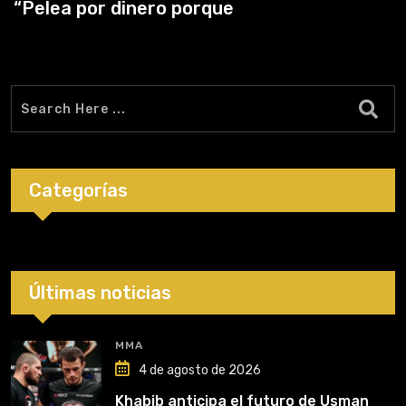
“Pelea por dinero porque
Categorías
Últimas noticias
MMA
4 de agosto de 2026
Khabib anticipa el futuro de Usman