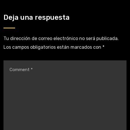
Deja una respuesta
Tu dirección de correo electrónico no será publicada.
Los campos obligatorios están marcados con
*