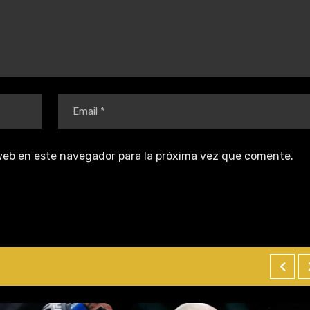
web en este navegador para la próxima vez que comente.