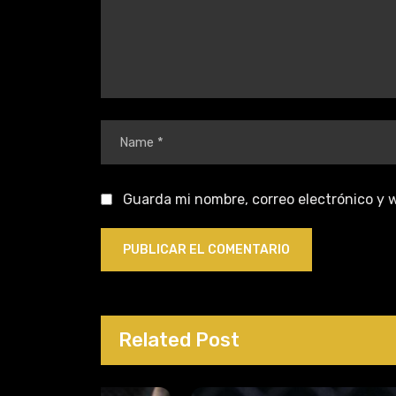
Guarda mi nombre, correo electrónico y 
Related Post