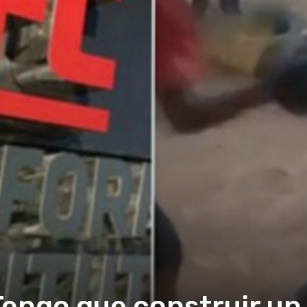
Tengo que construir un