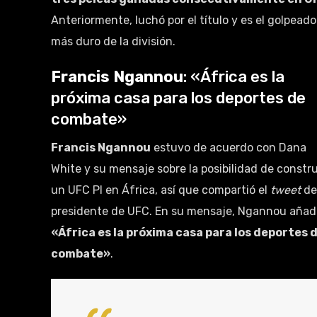
Anteriormente, luchó por el título y es el golpeado
más duro de la división.
Francis Ngannou
: «África es la
próxima casa para los deportes de
combate»
Francis Ngannou
estuvo de acuerdo con Dana
White y su mensaje sobre la posibilidad de constru
un UFC PI en África, así que compartió el
tweet
de
presidente de UFC. En su mensaje, Ngannou añadi
«África es la próxima casa para los deportes 
combate»
.