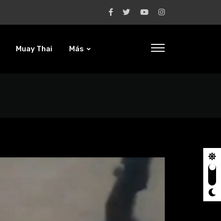
Muay Thai
Más