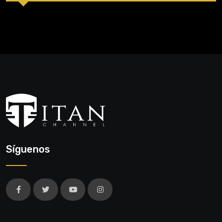
Síguenos