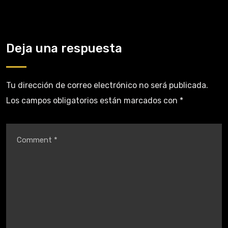
Deja una respuesta
Tu dirección de correo electrónico no será publicada.
Los campos obligatorios están marcados con
*