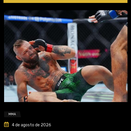
MMA
4 de agosto de 2026