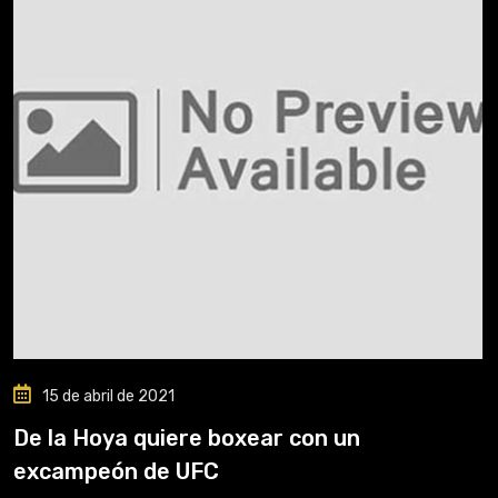
15 de abril de 2021
De la Hoya quiere boxear con un
excampeón de UFC