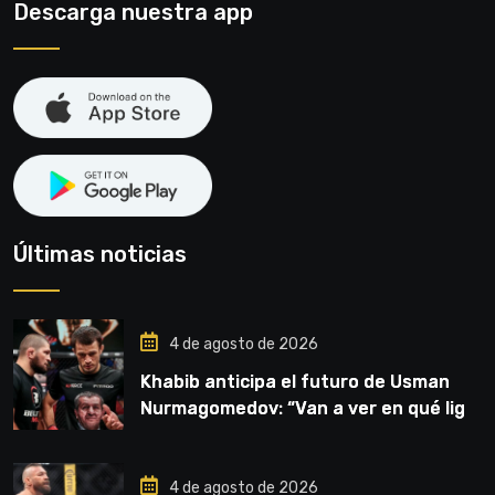
Descarga nuestra app
Últimas noticias
4 de agosto de 2026
Khabib anticipa el futuro de Usman
Nurmagomedov: “Van a ver en qué liga
competirá”
4 de agosto de 2026