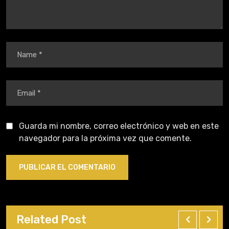
Guarda mi nombre, correo electrónico y web en este
navegador para la próxima vez que comente.
Related Post