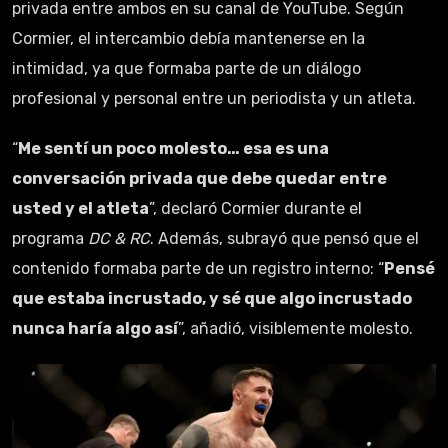
privada entre ambos en su canal de YouTube. Según
Cormier, el intercambio debía mantenerse en la
intimidad, ya que formaba parte de un diálogo
profesional y personal entre un periodista y un atleta.
“
Me sentí un poco molesto… esa es una
conversación privada que debe quedar entre
usted y el atleta
”, declaró Cormier durante el
programa
DC & RC
. Además, subrayó que pensó que el
contenido formaba parte de un registro interno: “
Pensé
que estaba incrustado, y sé que algo incrustado
nunca haría algo así
”, añadió, visiblemente molesto.