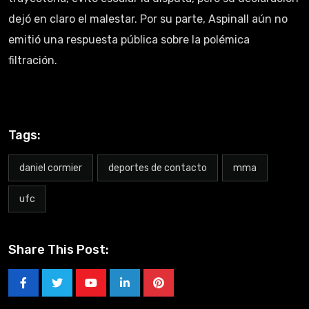
dejó en claro el malestar. Por su parte, Aspinall aún no
emitió una respuesta pública sobre la polémica
filtración.
Tags:
daniel cormier
deportes de contacto
mma
ufc
Share This Post: