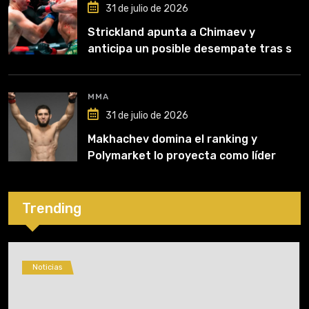
31 de julio de 2026
Strickland apunta a Chimaev y
anticipa un posible desempate tras su
recuperación
MMA
31 de julio de 2026
Makhachev domina el ranking y
Polymarket lo proyecta como líder
hasta fin de 2026
Trending
Noticias