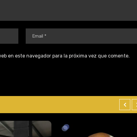
web en este navegador para la próxima vez que comente.