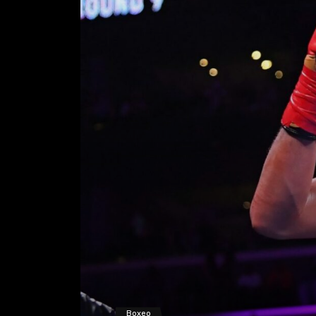
Boxeo