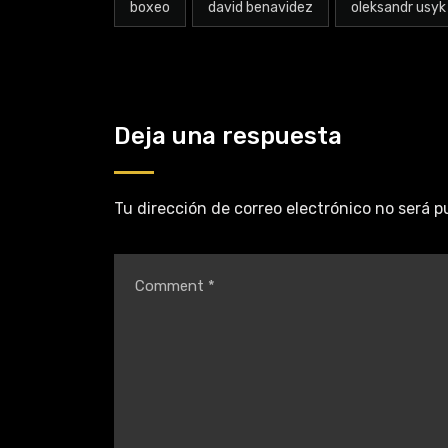
boxeo
david benavidez
oleksandr usyk
Deja una respuesta
Tu dirección de correo electrónico no será p