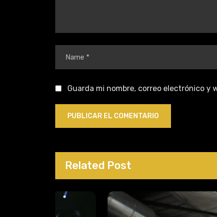
Guarda mi nombre, correo electrónico y 
Related Post