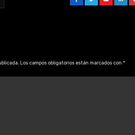
ublicada.
Los campos obligatorios están marcados con
*