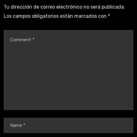
Tu dirección de correo electrónico no será publicada.
Los campos obligatorios están marcados con
*