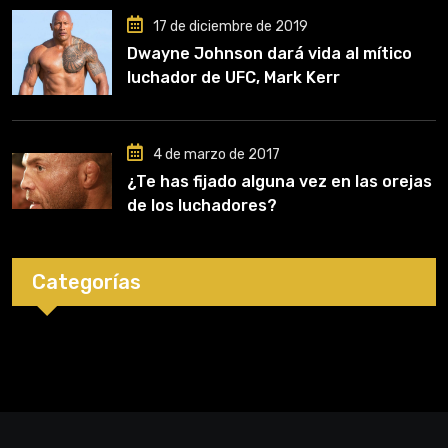
17 de diciembre de 2019
Dwayne Johnson dará vida al mítico
luchador de UFC, Mark Kerr
4 de marzo de 2017
¿Te has fijado alguna vez en las orejas
de los luchadores?
Categorías