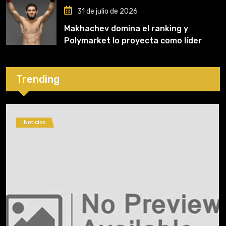
31 de julio de 2026
Makhachev domina el ranking y
Polymarket lo proyecta como líder
hasta fin de 2026
Trending
Noticias