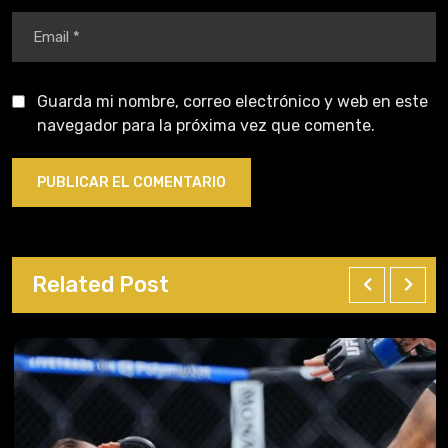
Guarda mi nombre, correo electrónico y web en este
navegador para la próxima vez que comente.
Related Post