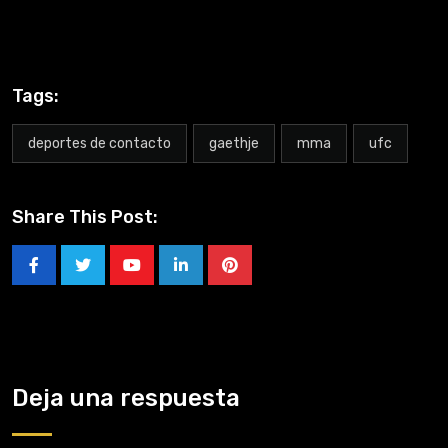
Tags:
deportes de contacto
gaethje
mma
ufc
Share This Post:
Deja una respuesta