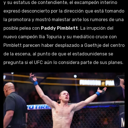
y su estatus de contendiente, el excampeón interino
expresó desconcierto por la dirección que está tomando
la promotora y mostró malestar ante los rumores de una
posible pelea con
Paddy Pimblett
. La irrupción del
nuevo campeón Ilia Topuria y su mediático cruce con
Pimblett parecen haber desplazado a Gaethje del centro
de la escena, al punto de que el estadounidense se
pregunta si el UFC aún lo considera parte de sus planes.