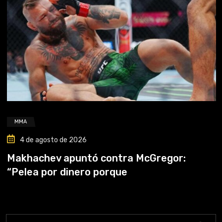
MMA
4 de agosto de 2026
Makhachev apuntó contra McGregor:
“Pelea por dinero porque