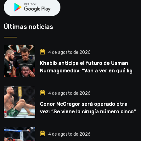
Últimas noticias
4 de agosto de 2026
Khabib anticipa el futuro de Usman
Nurmagomedov: “Van a ver en qué liga
competirá”
4 de agosto de 2026
Conor McGregor será operado otra
vez: “Se viene la cirugía número cinco”
4 de agosto de 2026