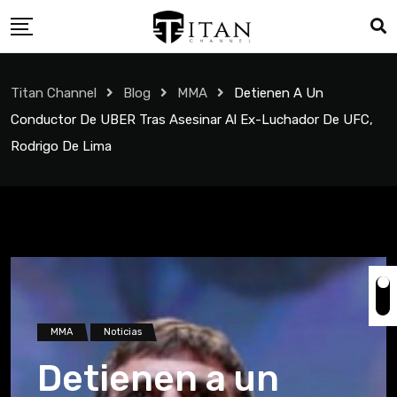
Titan Channel
Blog
MMA
Detienen A Un
Conductor De UBER Tras Asesinar Al Ex-Luchador De UFC,
Rodrigo De Lima
MMA
Noticias
Detienen a un