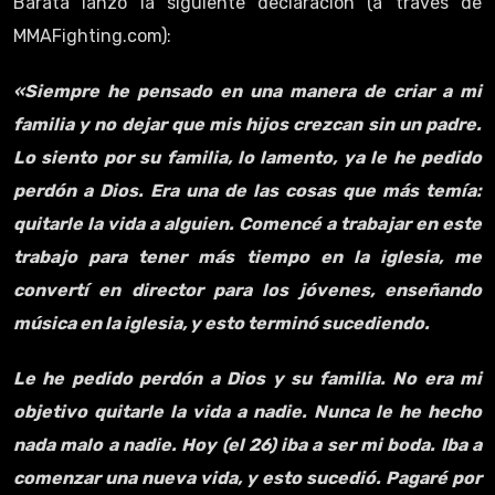
Barata lanzó la siguiente declaración (a través de
MMAFighting.com):
«Siempre he pensado en una manera de criar a mi
familia y no dejar que mis hijos crezcan sin un padre.
Lo siento por su familia, lo lamento, ya le he pedido
perdón a Dios. Era una de las cosas que más temía:
quitarle la vida a alguien. Comencé a trabajar en este
trabajo para tener más tiempo en la iglesia, me
convertí en director para los jóvenes, enseñando
música en la iglesia, y esto terminó sucediendo.
Le he pedido perdón a Dios y su familia. No era mi
objetivo quitarle la vida a nadie. Nunca le he hecho
nada malo a nadie. Hoy (el 26) iba a ser mi boda. Iba a
comenzar una nueva vida, y esto sucedió. Pagaré por