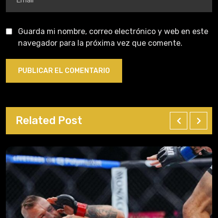
Guarda mi nombre, correo electrónico y web en este
navegador para la próxima vez que comente.
Related Post