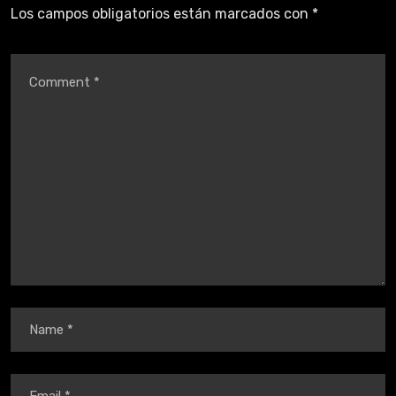
Los campos obligatorios están marcados con
*