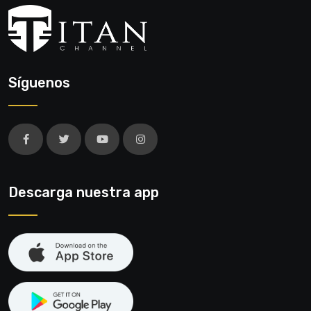
Síguenos
Descarga nuestra app