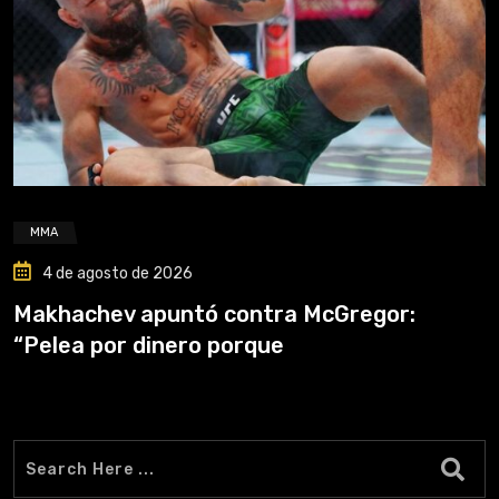
MMA
4 de agosto de 2026
Makhachev apuntó contra McGregor:
“Pelea por dinero porque