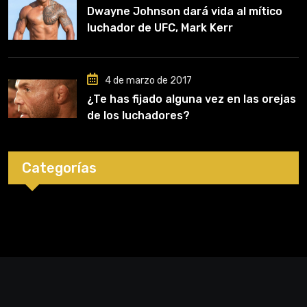
Dwayne Johnson dará vida al mítico
luchador de UFC, Mark Kerr
4 de marzo de 2017
¿Te has fijado alguna vez en las orejas
de los luchadores?
Categorías