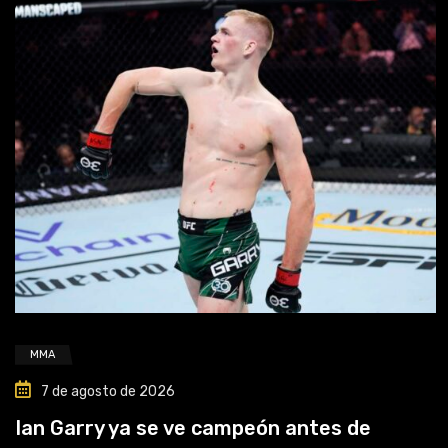
MMA
7 de agosto de 2026
Ian Garry ya se ve campeón antes de