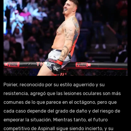
Poirier, reconocido por su estilo aguerrido y su
resistencia, agregó que las lesiones oculares son más
comunes de lo que parece en el octágono, pero que
cada caso depende del grado de daño y del riesgo de
empeorar la situación. Mientras tanto, el futuro
competitivo de Aspinall sigue siendo incierto, y su