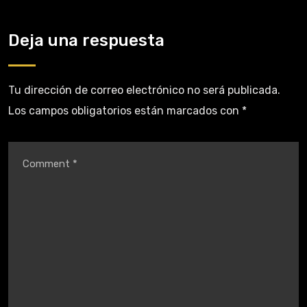
Deja una respuesta
Tu dirección de correo electrónico no será publicada.
Los campos obligatorios están marcados con
*