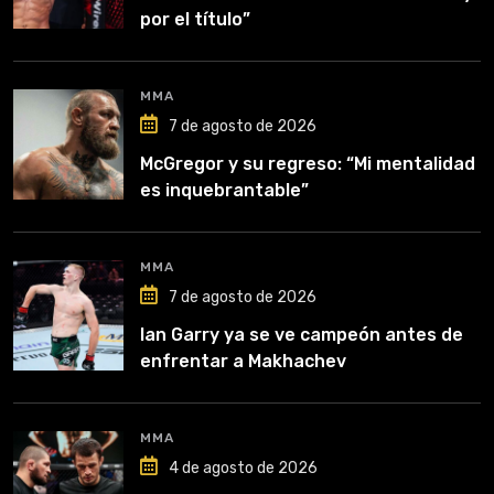
por el título”
MMA
7 de agosto de 2026
McGregor y su regreso: “Mi mentalidad
es inquebrantable”
MMA
7 de agosto de 2026
Ian Garry ya se ve campeón antes de
enfrentar a Makhachev
MMA
4 de agosto de 2026