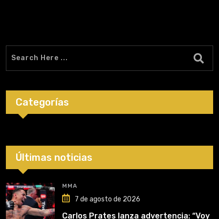
Categorías
Últimas noticias
MMA
7 de agosto de 2026
Carlos Prates lanza advertencia: “Voy