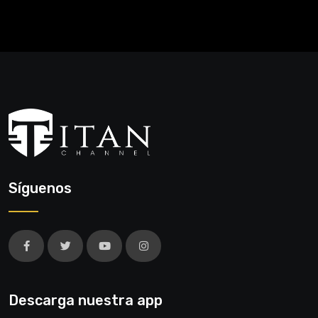
Síguenos
Descarga nuestra app