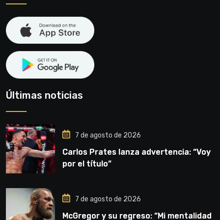
Últimas noticias
7 de agosto de 2026
Carlos Prates lanza advertencia: “Voy
por el título”
7 de agosto de 2026
McGregor y su regreso: “Mi mentalidad