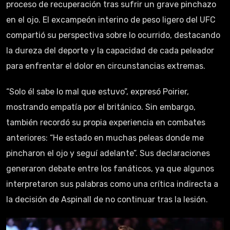
proceso de recuperación tras sufrir un grave pinchazo
en el ojo. El excampeón interino de peso ligero del UFC
compartió su perspectiva sobre lo ocurrido, destacando
la dureza del deporte y la capacidad de cada peleador
para enfrentar el dolor en circunstancias extremas.
“Solo él sabe lo mal que estuvo”, expresó Poirier,
mostrando empatía por el británico. Sin embargo,
también recordó su propia experiencia en combates
anteriores: “He estado en muchas peleas donde me
pincharon el ojo y seguí adelante”. Sus declaraciones
generaron debate entre los fanáticos, ya que algunos
interpretaron sus palabras como una crítica indirecta a
la decisión de Aspinall de no continuar tras la lesión.