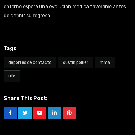
entorno espera una evolución médica favorable antes
de definir su regreso.
Tags:
deportes de contacto
dustin poirier
mma
ufc
Share This Post: