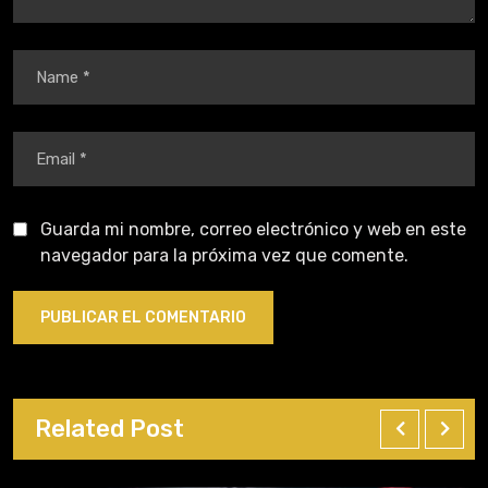
Guarda mi nombre, correo electrónico y web en este
navegador para la próxima vez que comente.
Related Post