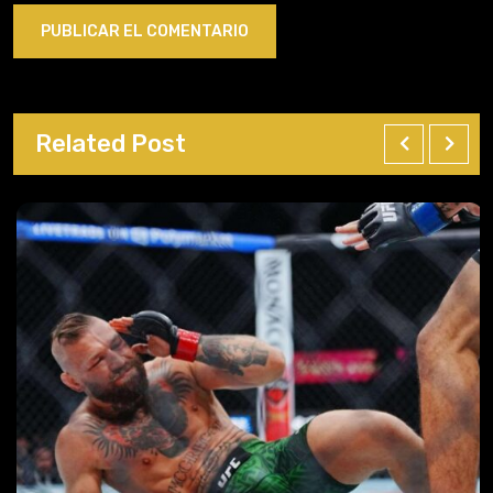
Related Post