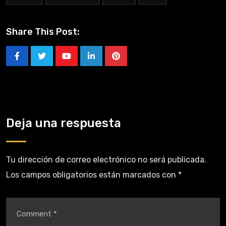
Share This Post:
Deja una respuesta
Tu dirección de correo electrónico no será publicada.
Los campos obligatorios están marcados con
*