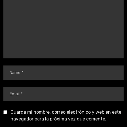
Guarda mi nombre, correo electrónico y web en este
navegador para la próxima vez que comente.