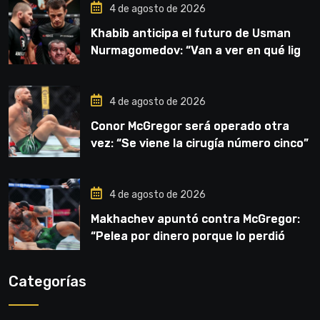
4 de agosto de 2026
Khabib anticipa el futuro de Usman
Nurmagomedov: “Van a ver en qué liga
competirá”
4 de agosto de 2026
Conor McGregor será operado otra
vez: “Se viene la cirugía número cinco”
4 de agosto de 2026
Makhachev apuntó contra McGregor:
“Pelea por dinero porque lo perdió
todo”
Categorías