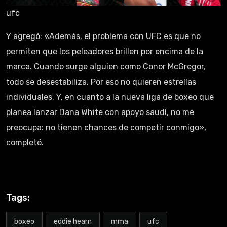
ufc
Y agregó: «Además, el problema con UFC es que no
permiten que los peleadores brillen por encima de la
marca. Cuando surge alguien como Conor McGregor,
todo se desestabiliza. Por eso no quieren estrellas
individuales. Y, en cuanto a la nueva liga de boxeo que
planea lanzar Dana White con apoyo saudí, no me
preocupa: no tienen chances de competir conmigo»,
completó.
Tags:
boxeo
eddie hearn
mma
ufc