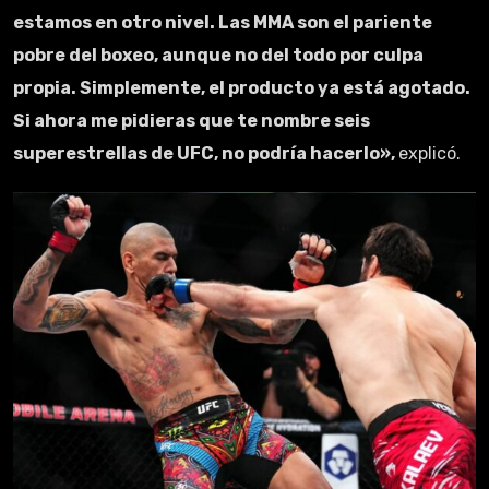
estamos en otro nivel. Las MMA son el pariente
pobre del boxeo, aunque no del todo por culpa
propia. Simplemente, el producto ya está agotado.
Si ahora me pidieras que te nombre seis
superestrellas de UFC, no podría hacerlo»,
explicó.