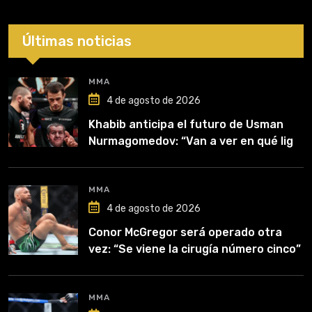
Últimas noticias
MMA
4 de agosto de 2026
Khabib anticipa el futuro de Usman
Nurmagomedov: “Van a ver en qué liga
competirá”
MMA
4 de agosto de 2026
Conor McGregor será operado otra
vez: “Se viene la cirugía número cinco”
MMA