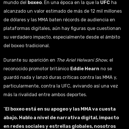
mundo del
boxeo
. En una época en la que la
UFC
ha
alcanzado un valor estimado de más de 12 mil millones
de dólares y las MMA baten récords de audiencia en
plataformas digitales, aún hay figuras que cuestionan
su verdadero impacto, especialmente desde el ámbito
del boxeo tradicional.
Durante su aparición en
The Ariel Helwani Show
, el
reconocido promotor británico
Eddie Hearn
no se
guardó nada y lanzó duras críticas contra las MMA y,
particularmente, contra la UFC, avivando así una vez
más la rivalidad entre ambos deportes.
“
El boxeo está en su apogeo y las MMA va cuesta
abajo. Hablo a nivel de narrativa digital, impacto
en redes sociales y estrellas globales, nosotros