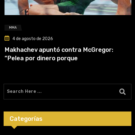
MMA
4 de agosto de 2026
Makhachev apuntó contra McGregor:
“Pelea por dinero porque
Categorías