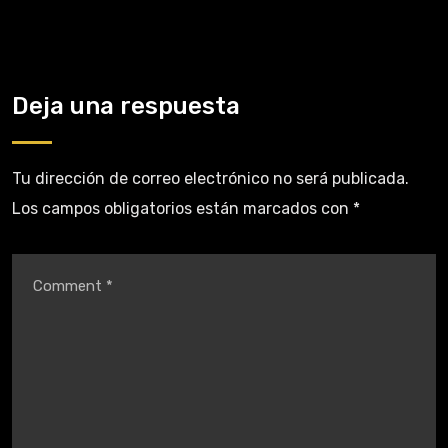
Deja una respuesta
Tu dirección de correo electrónico no será publicada.
Los campos obligatorios están marcados con
*