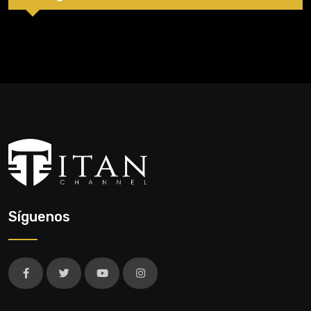
Síguenos