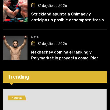
31 de julio de 2026
Strickland apunta a Chimaev y
anticipa un posible desempate tras su
recuperación
MMA
31 de julio de 2026
Makhachev domina el ranking y
Polymarket lo proyecta como líder
hasta fin de 2026
Trending
Noticias