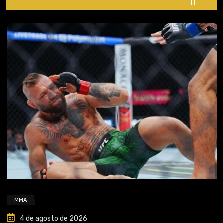
MMA
4 de agosto de 2026