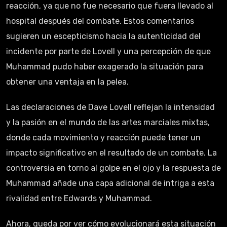
reacción, ya que no fue necesario que fuera llevado al
hospital después del combate. Estos comentarios
sugieren un escepticismo hacia la autenticidad del
incidente por parte de Lovell y una percepción de que
Muhammad pudo haber exagerado la situación para
obtener una ventaja en la pelea.
Las declaraciones de Dave Lovell reflejan la intensidad
y la pasión en el mundo de las artes marciales mixtas,
donde cada movimiento y reacción puede tener un
impacto significativo en el resultado de un combate. La
controversia en torno al golpe en el ojo y la respuesta de
Muhammad añade una capa adicional de intriga a esta
rivalidad entre Edwards y Muhammad.
Ahora, queda por ver cómo evolucionará esta situación