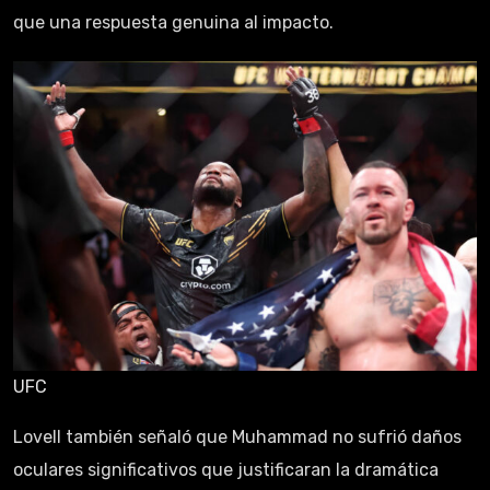
que una respuesta genuina al impacto.
UFC
Lovell también señaló que Muhammad no sufrió daños
oculares significativos que justificaran la dramática