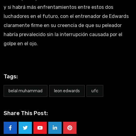
y si habrá más enfrentamientos entre estos dos
luchadores en el futuro, con el entrenador de Edwards
claramente firme en su creencia de que su peleador
habría prevalecido sin la interrupción causada por el
golpe en el ojo.
Tags:
belal muhammad
leon edwards
ufc
Share This Post: