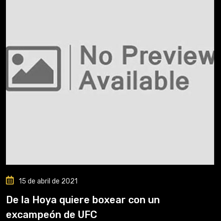
15 de abril de 2021
De la Hoya quiere boxear con un
excampeón de UFC