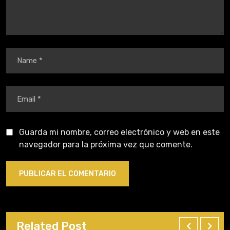
Guarda mi nombre, correo electrónico y web en este
navegador para la próxima vez que comente.
Related Post