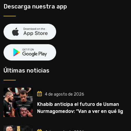
Descarga nuestra app
Últimas noticias
4 de agosto de 2026
Khabib anticipa el futuro de Usman
Nurmagomedov: “Van a ver en qué liga
competirá”