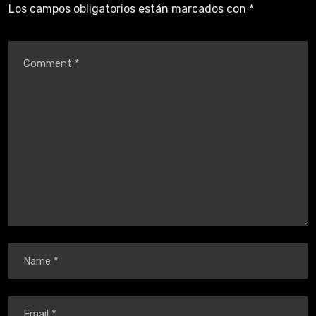
Los campos obligatorios están marcados con
*