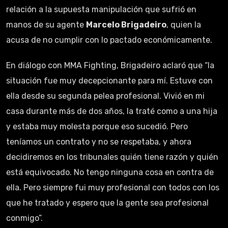
relación a la supuesta manipulación que sufrió en
manos de su agente
Marcelo Brigadeiro
, quien la
acusa de no cumplir con lo pactado económicamente.
En diálogo con MMA Fighting, Brigadeiro aclaró que “la
situación fue muy decepcionante para mí. Estuve con
ella desde su segunda pelea profesional. Vivió en mi
casa durante más de dos años, la traté como a una hija
y estaba muy molesta porque eso sucedió. Pero
teníamos un contrato y no se respetaba, y ahora
decidiremos en los tribunales quién tiene razón y quién
está equivocado. No tengo ninguna cosa en contra de
ella. Pero siempre fui muy profesional con todos con los
que he tratado y espero que la gente sea profesional
conmigo”.