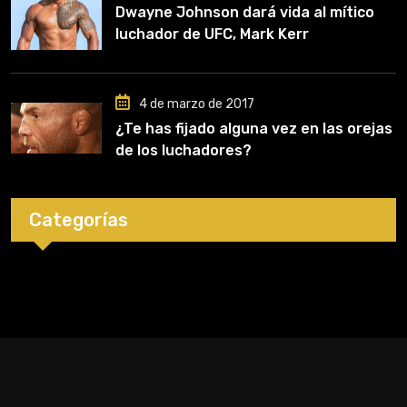
Dwayne Johnson dará vida al mítico
luchador de UFC, Mark Kerr
4 de marzo de 2017
¿Te has fijado alguna vez en las orejas
de los luchadores?
Categorías