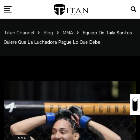
Titan Channel
Blog
MMA
Equipo De Taila Santos
Quiere Que La Luchadora Pague Lo Que Debe
MMA