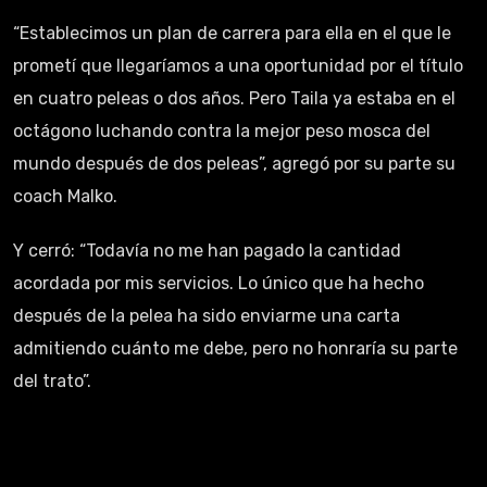
“Establecimos un plan de carrera para ella en el que le
prometí que llegaríamos a una oportunidad por el título
en cuatro peleas o dos años. Pero Taila ya estaba en el
octágono luchando contra la mejor peso mosca del
mundo después de dos peleas”, agregó por su parte su
coach Malko.
Y cerró: “Todavía no me han pagado la cantidad
acordada por mis servicios. Lo único que ha hecho
después de la pelea ha sido enviarme una carta
admitiendo cuánto me debe, pero no honraría su parte
del trato”.