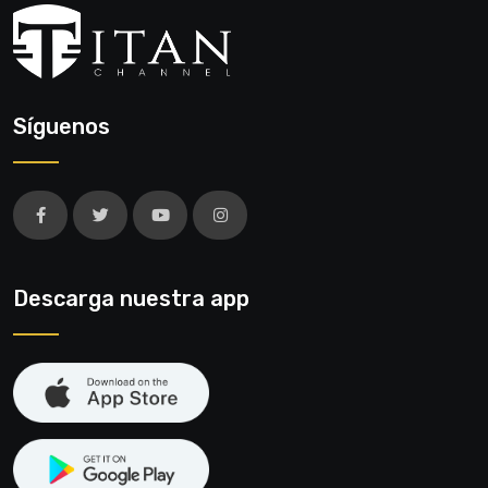
Síguenos
Descarga nuestra app