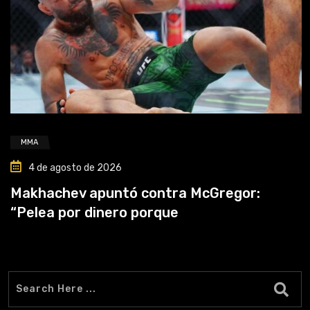
MMA
4 de agosto de 2026
Makhachev apuntó contra McGregor:
“Pelea por dinero porque