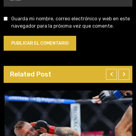
Guarda mi nombre, correo electrónico y web en este
navegador para la próxima vez que comente.
Related Post