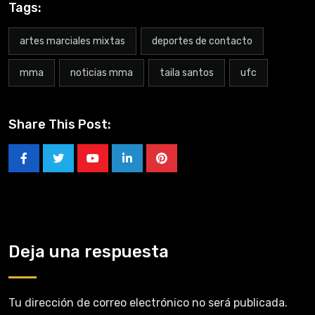
Tags:
artes marciales mixtas
deportes de contacto
mma
noticias mma
taila santos
ufc
Share This Post:
Deja una respuesta
Tu dirección de correo electrónico no será publicada.