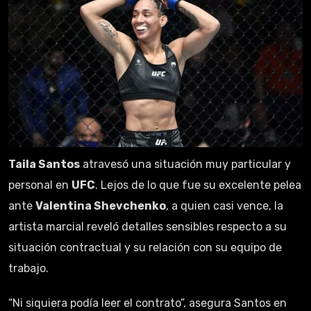
Taila Santos
atravesó una situación muy particular y
personal en
UFC
. Lejos de lo que fue su excelente pelea
ante
Valentina Shevchenko
, a quien casi vence, la
artista marcial reveló detalles sensibles respecto a su
situación contractual y su relación con su equipo de
trabajo.
“Ni siquiera podía leer el contrato”, asegura Santos en