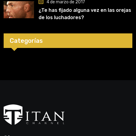
4 de marzo de 2017
¿Te has fijado alguna vez en las orejas
de los luchadores?
Categorías