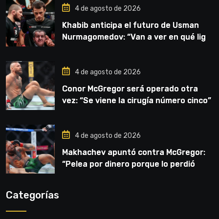
4 de agosto de 2026
Khabib anticipa el futuro de Usman
Nurmagomedov: “Van a ver en qué liga
competirá”
4 de agosto de 2026
Conor McGregor será operado otra
vez: “Se viene la cirugía número cinco”
4 de agosto de 2026
Makhachev apuntó contra McGregor:
“Pelea por dinero porque lo perdió
todo”
Categorías