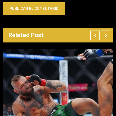
Related Post