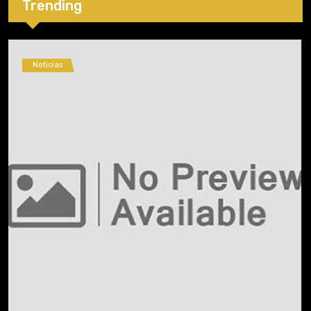
Trending
Noticias