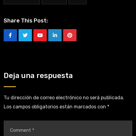
Share This Post:
Deja una respuesta
Tu dirección de correo electrónico no será publicada.
Los campos obligatorios están marcados con
*