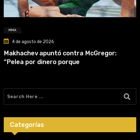
MMA
4 de agosto de 2026
Makhachev apuntó contra McGregor:
“Pelea por dinero porque
Categorías