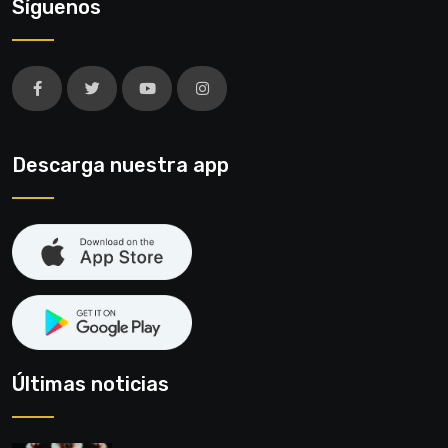
Síguenos
Descarga nuestra app
Últimas noticias