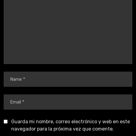
Guarda mi nombre, correo electrónico y web en este
navegador para la próxima vez que comente.